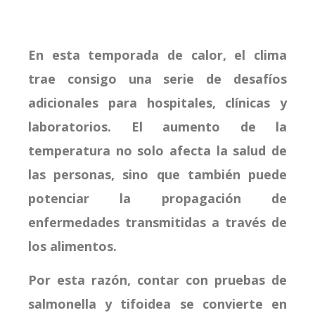
En esta temporada de calor, el clima
trae consigo una serie de desafíos
adicionales para hospitales, clínicas y
laboratorios. El aumento de la
temperatura no solo afecta la salud de
las personas, sino que también puede
potenciar la propagación de
enfermedades transmitidas a través de
los alimentos.
Por esta razón, contar con pruebas de
salmonella y tifoidea se convierte en