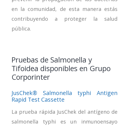
en la comunidad, de esta manera estás
contribuyendo a proteger la salud
pública.
Pruebas de Salmonella y
Tifoidea disponibles en Grupo
Corporinter
JusChek® Salmonella typhi Antigen
Rapid Test Cassette
La prueba rápida JusChek del antígeno de
salmonella typhi es un inmunoensayo