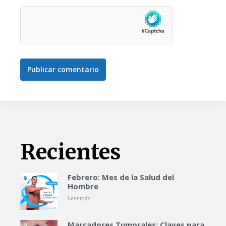
Publicar comentario
Recientes
Febrero: Mes de la Salud del
Hombre
Leer más
Marcadores Tumorales: Claves para