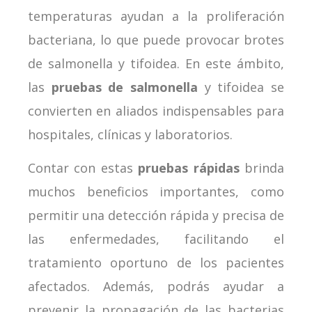
temperaturas ayudan a la proliferación
bacteriana, lo que puede provocar brotes
de salmonella y tifoidea. En este ámbito,
las
pruebas de salmonella
y tifoidea se
convierten en aliados indispensables para
hospitales, clínicas y laboratorios.
Contar con estas
pruebas rápidas
brinda
muchos beneficios importantes, como
permitir una detección rápida y precisa de
las enfermedades, facilitando el
tratamiento oportuno de los pacientes
afectados. Además, podrás ayudar a
prevenir la propagación de las bacterias