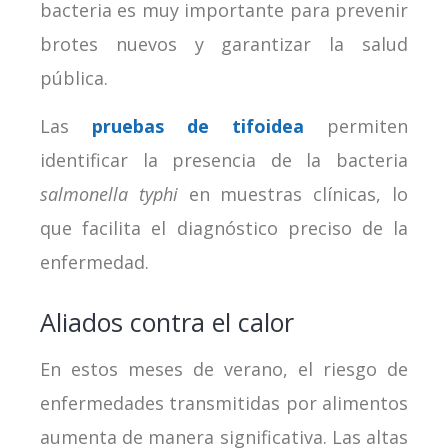
bacteria es muy importante para prevenir
brotes nuevos y garantizar la salud
pública.
Las
pruebas de tifoidea
permiten
identificar la presencia de la bacteria
salmonella typhi
en muestras clínicas, lo
que facilita el diagnóstico preciso de la
enfermedad.
Aliados contra el calor
En estos meses de verano, el riesgo de
enfermedades transmitidas por alimentos
aumenta de manera significativa. Las altas