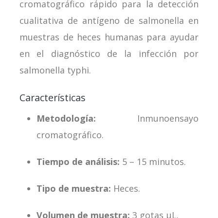
cromatográfico rápido para la detección
cualitativa de antígeno de salmonella en
muestras de heces humanas para ayudar
en el diagnóstico de la infección por
salmonella typhi.
Características
Metodología:
Inmunoensayo
cromatográfico.
Tiempo de análisis:
5 – 15 minutos.
Tipo de muestra:
Heces.
Volumen de muestra:
3 gotas μL.