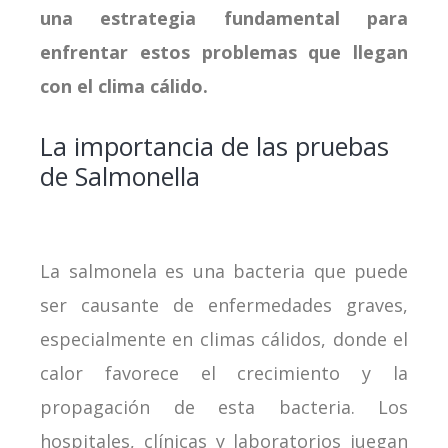
una estrategia fundamental para
enfrentar estos problemas que llegan
con el clima cálido.
La importancia de las pruebas
de Salmonella
La salmonela es una bacteria que puede
ser causante de enfermedades graves,
especialmente en climas cálidos, donde el
calor favorece el crecimiento y la
propagación de esta bacteria. Los
hospitales, clínicas y laboratorios juegan