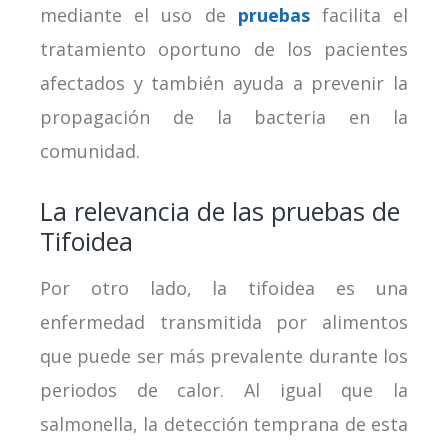
mediante el uso de
pruebas
facilita el
tratamiento oportuno de los pacientes
afectados y también ayuda a prevenir la
propagación de la bacteria en la
comunidad.
La relevancia de las pruebas de
Tifoidea
Por otro lado, la tifoidea es una
enfermedad transmitida por alimentos
que puede ser más prevalente durante los
periodos de calor. Al igual que la
salmonella, la detección temprana de esta