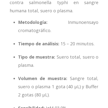
contra salmonella typhi en sangre
humana total, suero o plasma.
Metodología:
Inmunoensayo
cromatográfico.
Tiempo de análisis:
15 – 20 minutos.
Tipo de muestra:
Suero total, suero o
plasma.
Volumen de muestra:
Sangre total,
suero o plasma 1 gota (40 μL) y Buffer
2 gotas (80 μL).