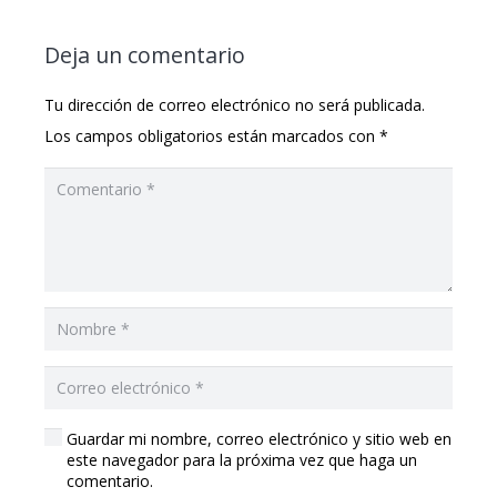
Deja un comentario
Tu dirección de correo electrónico no será publicada.
Los campos obligatorios están marcados con
*
Guardar mi nombre, correo electrónico y sitio web en
este navegador para la próxima vez que haga un
comentario.