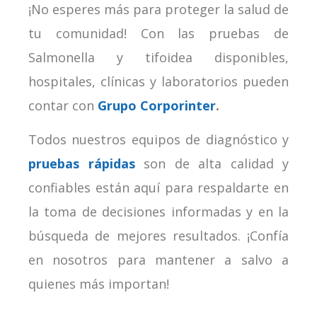
¡No esperes más para proteger la salud de
tu comunidad! Con las pruebas de
Salmonella y tifoidea disponibles,
hospitales, clínicas y laboratorios pueden
contar con
Grupo Corporinter
.
Todos nuestros equipos de diagnóstico y
pruebas rápidas
son de alta calidad y
confiables están aquí para respaldarte en
la toma de decisiones informadas y en la
búsqueda de mejores resultados. ¡Confía
en nosotros para mantener a salvo a
quienes más importan!