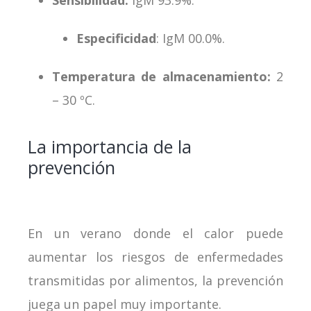
Sensibilidad:
IgM 93.9%.
Especificidad
: IgM 00.0%.
Temperatura de almacenamiento:
2
– 30 ºC.
La importancia de la
prevención
En un verano donde el calor puede
aumentar los riesgos de enfermedades
transmitidas por alimentos, la prevención
juega un papel muy importante.