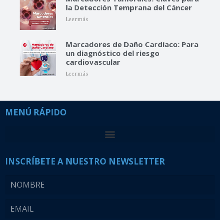
la Detección Temprana del Cáncer
Leer más
Marcadores de Daño Cardíaco: Para
un diagnóstico del riesgo
cardiovascular
Leer más
MENÚ RÁPIDO
INSCRÍBETE A NUESTRO NEWSLETTER