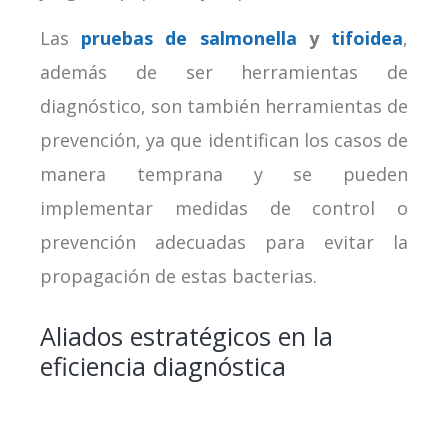
Las
pruebas de salmonella
y
tifoidea
,
además de ser herramientas de
diagnóstico, son también herramientas de
prevención, ya que identifican los casos de
manera temprana y se pueden
implementar medidas de control o
prevención adecuadas para evitar la
propagación de estas bacterias.
Aliados estratégicos en la
eficiencia diagnóstica