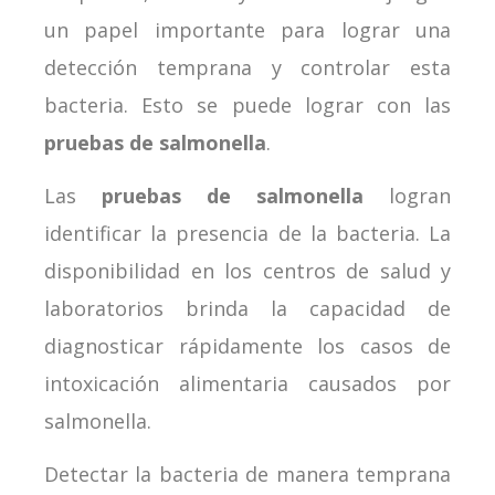
un papel importante para lograr una
detección temprana y controlar esta
bacteria. Esto se puede lograr con las
pruebas de salmonella
.
Las
pruebas de salmonella
logran
identificar la presencia de la bacteria. La
disponibilidad en los centros de salud y
laboratorios brinda la capacidad de
diagnosticar rápidamente los casos de
intoxicación alimentaria causados por
salmonella.
Detectar la bacteria de manera temprana