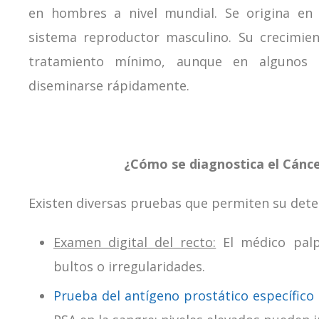
en hombres a nivel mundial. Se origina en 
sistema reproductor masculino. Su crecimien
tratamiento mínimo, aunque en algunos 
diseminarse rápidamente.
¿Cómo se diagnostica el Cánc
Existen diversas pruebas que permiten su det
Examen digital del recto:
El médico palpa
bultos o irregularidades.
Prueba del antígeno prostático específico 