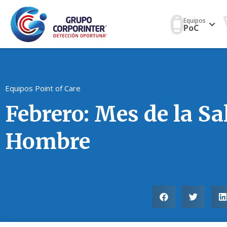
Equipos
PoC
Equipos Point of Care
Febrero: Mes de la Sa
Hombre