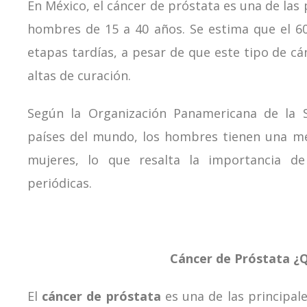
En México, el cáncer de próstata es una de las
hombres de 15 a 40 años. Se estima que el 6
etapas tardías, a pesar de que este tipo de cá
altas de curación.
Según la Organización Panamericana de la S
países del mundo, los hombres tienen una me
mujeres, lo que resalta la importancia de
periódicas.
Cáncer de Próstata ¿
El
cáncer de próstata
es una de las principal