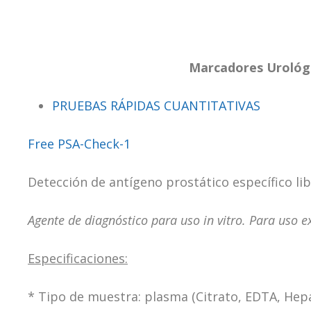
Marcadores Urológ
PRUEBAS RÁPIDAS CUANTITATIVAS
Free PSA-Check-1
Detección de antígeno prostático específico lib
Agente de diagnóstico para uso in vitro. Para uso 
Especificaciones:
* Tipo de muestra: plasma (Citrato, EDTA, Hepa