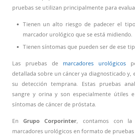
pruebas se utilizan principalmente para evalua
Tienen un alto riesgo de padecer el tip
marcador urológico que se está midiendo.
Tienen síntomas que pueden ser de ese tip
Las pruebas de
marcadores urológicos
pe
detallada sobre un cáncer ya diagnosticado y, 
su detección temprana. Estas pruebas anal
sangre y orina y son especialmente útiles e
síntomas de cáncer de próstata.
En
Grupo Corporinter
, contamos con l
marcadores urológicos en formato de pruebas 