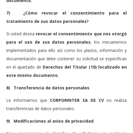
documento.
7) ¿Cómo revocar el consentimiento para el
tratamiento de sus datos personales?
Si usted desea
revocar el consentimiento que nos otorgó
para el uso de sus datos personales
, los mecanismos
implementados para ello así como los plazos, información y
documentación que debe contener su solicitud se especifican
en el apartado de
Derechos del Titular (10) localizado en
este mismo documento.
8) Transferencia de datos personales
Le informamos que
CORPORINTER SA DE CV
no realiza
transferencias de datos personales.
9) Modificaciones al aviso de privacidad