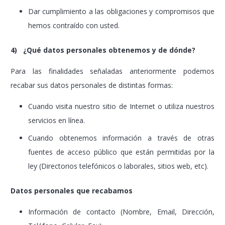
Dar cumplimiento a las obligaciones y compromisos que
hemos contraído con usted.
4) ¿Qué datos personales obtenemos y de dónde?
Para las finalidades señaladas anteriormente podemos
recabar sus datos personales de distintas formas:
Cuando visita nuestro sitio de Internet o utiliza nuestros
servicios en línea.
Cuando obtenemos información a través de otras
fuentes de acceso público que están permitidas por la
ley (Directorios telefónicos o laborales, sitios web, etc).
Datos personales que recabamos
Información de contacto (Nombre, Email, Dirección,