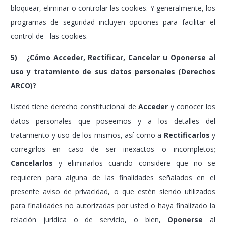
bloquear, eliminar o controlar las cookies. Y generalmente, los
programas de seguridad incluyen opciones para facilitar el
control de las cookies.
5) ¿Cómo Acceder, Rectificar, Cancelar u Oponerse al
uso y tratamiento de sus datos personales (Derechos
ARCO)?
Usted tiene derecho constitucional de
Acceder
y conocer los
datos personales que poseemos y a los detalles del
tratamiento y uso de los mismos, así como a
Rectificarlos
y
corregirlos en caso de ser inexactos o incompletos;
Cancelarlos
y eliminarlos cuando considere que no se
requieren para alguna de las finalidades señalados en el
presente aviso de privacidad, o que estén siendo utilizados
para finalidades no autorizadas por usted o haya finalizado la
relación jurídica o de servicio, o bien,
Oponerse
al