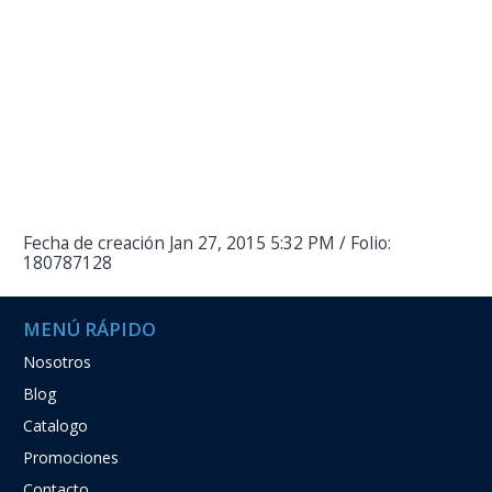
Nosotros
Blog
Catalogo
Promociones
Contacto
INSCRÍBETE A NUESTRO NEWSLETTER