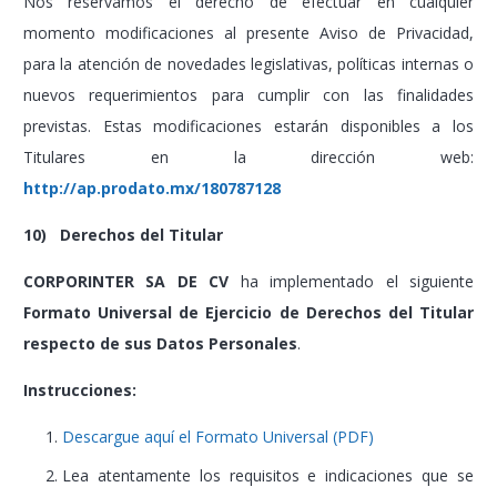
Nos reservamos el derecho de efectuar en cualquier
momento modificaciones al presente Aviso de Privacidad,
para la atención de novedades legislativas, políticas internas o
nuevos requerimientos para cumplir con las finalidades
previstas. Estas modificaciones estarán disponibles a los
Titulares en la dirección web:
http://ap.prodato.mx/180787128
10) Derechos del Titular
CORPORINTER SA DE CV
ha implementado el siguiente
Formato Universal de Ejercicio de Derechos del Titular
respecto de sus Datos Personales
.
Instrucciones:
Descargue aquí el Formato Universal (PDF)
Lea atentamente los requisitos e indicaciones que se