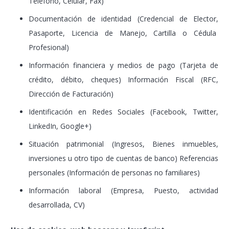
Teléfono, Celular, Fax)
Documentación de identidad (Credencial de Elector,
Pasaporte, Licencia de Manejo, Cartilla o Cédula
Profesional)
Información financiera y medios de pago (Tarjeta de
crédito, débito, cheques) Información Fiscal (RFC,
Dirección de Facturación)
Identificación en Redes Sociales (Facebook, Twitter,
LinkedIn, Google+)
Situación patrimonial (Ingresos, Bienes inmuebles,
inversiones u otro tipo de cuentas de banco) Referencias
personales (Información de personas no familiares)
Información laboral (Empresa, Puesto, actividad
desarrollada, CV)