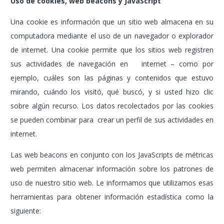
Uso de cookies, web beacons y JavaScript
Una cookie es información que un sitio web almacena en su
computadora mediante el uso de un navegador o explorador
de internet. Una cookie permite que los sitios web registren
sus actividades de navegación en internet – como por
ejemplo, cuáles son las páginas y contenidos que estuvo
mirando, cuándo los visitó, qué buscó, y si usted hizo clic
sobre algún recurso. Los datos recolectados por las cookies
se pueden combinar para crear un perfil de sus actividades en
internet.
Las web beacons en conjunto con los JavaScripts de métricas
web permiten almacenar información sobre los patrones de
uso de nuestro sitio web. Le informamos que utilizamos esas
herramientas para obtener información estadística como la
siguiente: