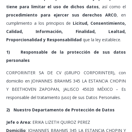
tiene para limitar el uso de dichos datos
, así como el
procedimiento para ejercer sus derechos ARCO
, en
cumplimiento a los principios de
Licitud, Consentimiento,
Calidad, Información, Finalidad, Lealtad,
Proporcionalidad y Responsabilidad
que la ley establece.
1) Responsable de la protección de sus datos
personales
CORPORINTER SA DE CV (GRUPO CORPORINTER), con
domicilio en JOHANNES BRAHMS 345 LA ESTANCIA CHOPIN
Y BEETHOVEN ZAPOPAN, JALISCO 45020 MÉXICO – Es
responsable del tratamiento (uso) de sus Datos Personales.
2) Nuestro Departamento de Protección de Datos
Jefe o Area:
ERIKA LIZETH QUIROZ PEREZ
Domicilio
: JOHANNES BRAHMS 345 LA ESTANCIA CHOPIN Y