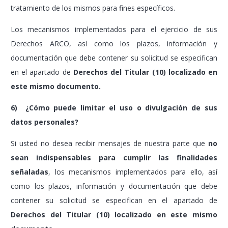
tratamiento de los mismos para fines específicos.
Los mecanismos implementados para el ejercicio de sus
Derechos ARCO, así como los plazos, información y
documentación que debe contener su solicitud se especifican
en el apartado de
Derechos del Titular (10) localizado en
este mismo documento.
6) ¿Cómo puede limitar el uso o divulgación de sus
datos personales?
Si usted no desea recibir mensajes de nuestra parte que
no
sean indispensables para cumplir las finalidades
señaladas
, los mecanismos implementados para ello, así
como los plazos, información y documentación que debe
contener su solicitud se especifican en el apartado de
Derechos del Titular (10) localizado en este mismo