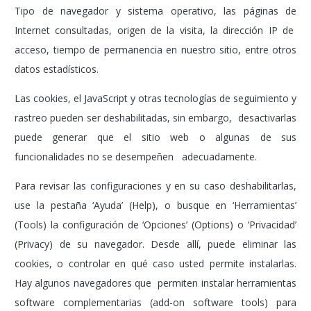
Tipo de navegador y sistema operativo, las páginas de
Internet consultadas, origen de la visita, la dirección IP de
acceso, tiempo de permanencia en nuestro sitio, entre otros
datos estadísticos.
Las cookies, el JavaScript y otras tecnologías de seguimiento y
rastreo pueden ser deshabilitadas, sin embargo, desactivarlas
puede generar que el sitio web o algunas de sus
funcionalidades no se desempeñen adecuadamente.
Para revisar las configuraciones y en su caso deshabilitarlas,
use la pestaña ‘Ayuda’ (Help), o busque en ‘Herramientas’
(Tools) la configuración de ‘Opciones’ (Options) o ‘Privacidad’
(Privacy) de su navegador. Desde allí, puede eliminar las
cookies, o controlar en qué caso usted permite instalarlas.
Hay algunos navegadores que permiten instalar herramientas
software complementarias (add-on software tools) para