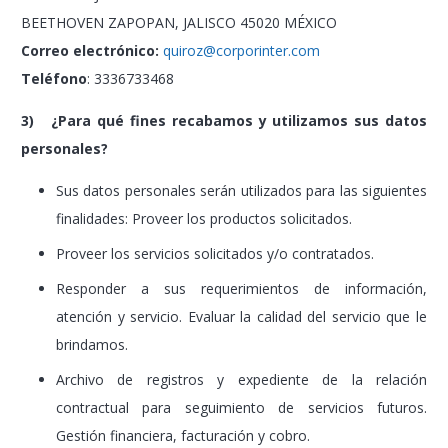
BEETHOVEN ZAPOPAN, JALISCO 45020 MÉXICO
Correo electrónico:
quiroz@corporinter.com
Teléfono
: 3336733468
3) ¿Para qué fines recabamos y utilizamos sus datos
personales?
Sus datos personales serán utilizados para las siguientes
finalidades: Proveer los productos solicitados.
Proveer los servicios solicitados y/o contratados.
Responder a sus requerimientos de información,
atención y servicio. Evaluar la calidad del servicio que le
brindamos.
Archivo de registros y expediente de la relación
contractual para seguimiento de servicios futuros.
Gestión financiera, facturación y cobro.