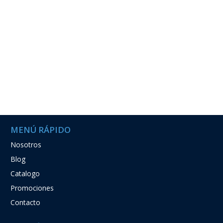
MENÚ RÁPIDO
Nosotros
Blog
Catalogo
Promociones
Contacto