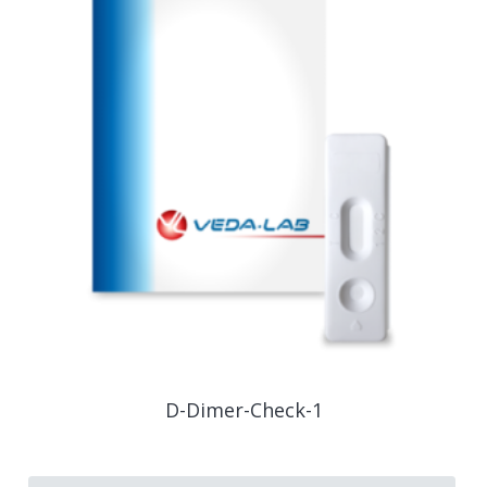
D-Dimer-Check-1