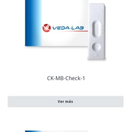
CK-MB-Check-1
Ver más