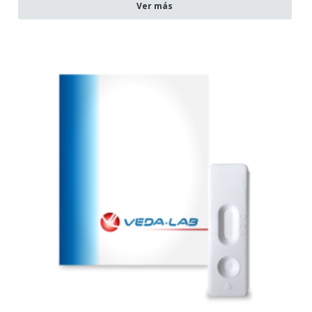
Ver más