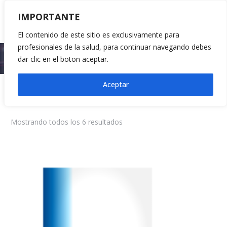
IMPORTANTE
El contenido de este sitio es exclusivamente para
profesionales de la salud, para continuar navegando debes
Inicio
Brands
Urgencia (Triage Cardiaco)
dar clic en el boton aceptar.
Aceptar
Urgencia (Triage Cardiaco)
Mostrando todos los 6 resultados