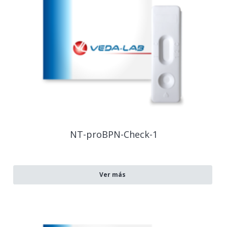
NT-proBPN-Check-1
Ver más