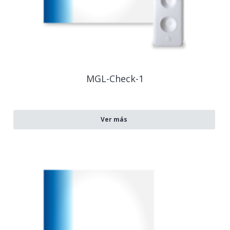
MGL-Check-1
Ver más