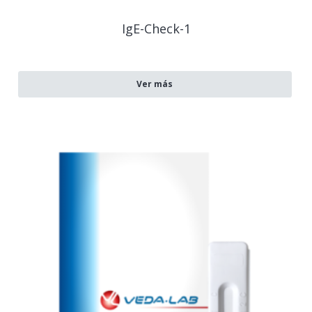
IgE-Check-1
Ver más