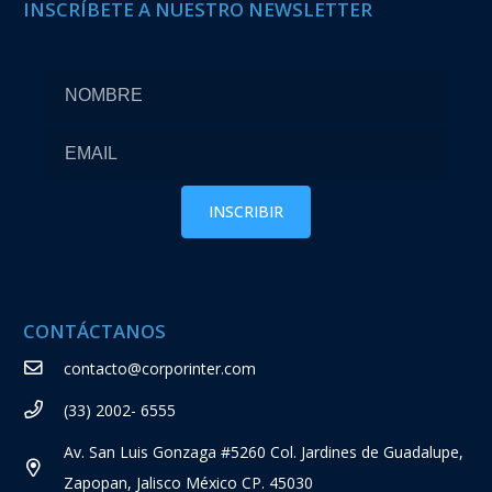
INSCRÍBETE A NUESTRO NEWSLETTER
CONTÁCTANOS
contacto@corporinter.com
(33) 2002- 6555
Av. San Luis Gonzaga #5260 Col. Jardines de Guadalupe,
Zapopan, Jalisco México CP. 45030