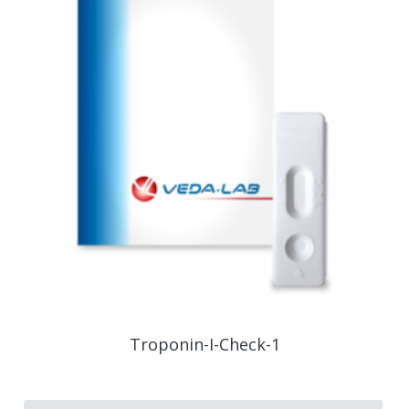
Troponin-I-Check-1