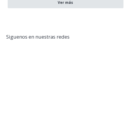
Ver más
Siguenos en nuestras redes