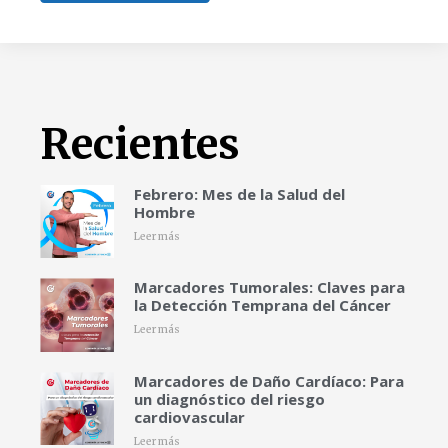
Recientes
Febrero: Mes de la Salud del
Hombre
Leer más
Marcadores Tumorales: Claves para
la Detección Temprana del Cáncer
Leer más
Marcadores de Daño Cardíaco: Para
un diagnóstico del riesgo
cardiovascular
Leer más