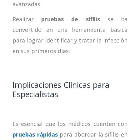
avanzadas.
Realizar
pruebas de sífilis
se ha
convertido en una herramienta básica
para lograr identificar y tratar la infección
en sus primeros días.
Implicaciones Clínicas para
Especialistas
Es esencial que los médicos cuenten con
pruebas rápidas
para abordar la sífilis en