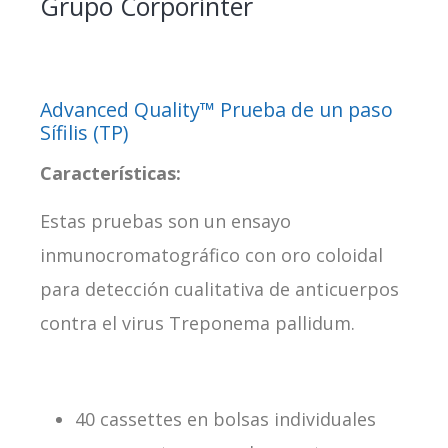
Grupo Corporinter
Advanced Quality™ Prueba de un paso
Sífilis (TP)
Características:
Estas pruebas son un ensayo
inmunocromatográfico con oro coloidal
para detección cualitativa de anticuerpos
contra el virus Treponema pallidum.
40 cassettes en bolsas individuales