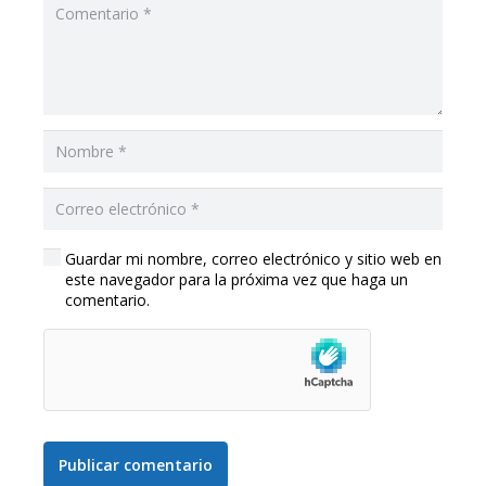
Guardar mi nombre, correo electrónico y sitio web en
este navegador para la próxima vez que haga un
comentario.
Publicar comentario