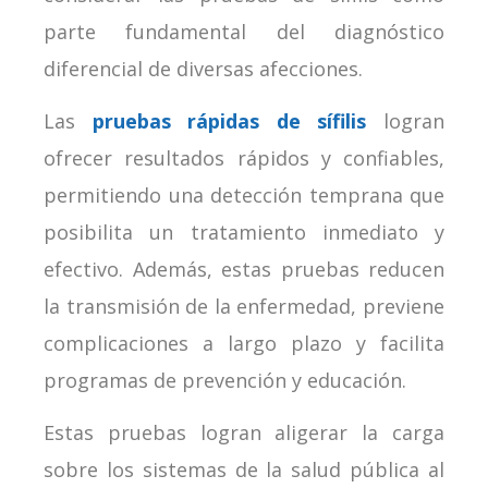
parte fundamental del diagnóstico
diferencial de diversas afecciones.
Las
pruebas rápidas de sífilis
logran
ofrecer resultados rápidos y confiables,
permitiendo una detección temprana que
posibilita un tratamiento inmediato y
efectivo. Además, estas pruebas reducen
la transmisión de la enfermedad, previene
complicaciones a largo plazo y facilita
programas de prevención y educación.
Estas pruebas logran aligerar la carga
sobre los sistemas de la salud pública al