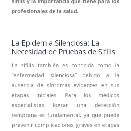
sífilis y la importancia que tiene para los
profesionales de la salud.
La Epidemia Silenciosa: La
Necesidad de Pruebas de Sífilis
La sífilis también es conocida como la
“enfermedad silenciosa” debido a la
ausencia de síntomas evidentes en sus
etapas iniciales. Para los médicos
especialistas lograr una detección
temprana es fundamental, ya que puede
prevenir complicaciones graves en etapas