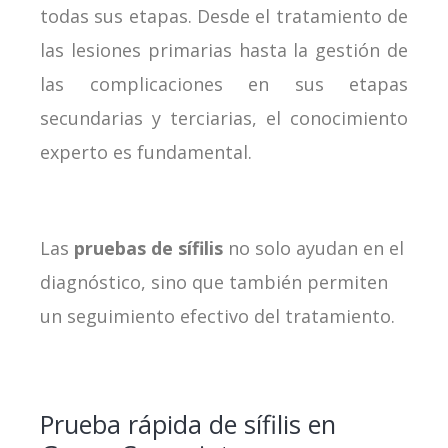
todas sus etapas. Desde el tratamiento de
las lesiones primarias hasta la gestión de
las complicaciones en sus etapas
secundarias y terciarias, el conocimiento
experto es fundamental.
Las
pruebas de sífilis
no solo ayudan en el
diagnóstico, sino que también permiten
un seguimiento efectivo del tratamiento.
Prueba rápida de sífilis en