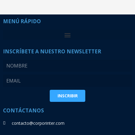
MENÚ RÁPIDO
INSCRÍBETE A NUESTRO NEWSLETTER
INSCRIBIR
CONTÁCTANOS
contacto@corporinter.com