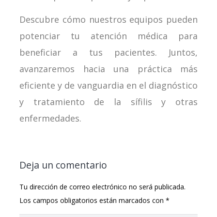
Descubre cómo nuestros equipos pueden
potenciar tu atención médica para
beneficiar a tus pacientes. Juntos,
avanzaremos hacia una práctica más
eficiente y de vanguardia en el diagnóstico
y tratamiento de la sífilis y otras
enfermedades.
Deja un comentario
Tu dirección de correo electrónico no será publicada.
Los campos obligatorios están marcados con
*