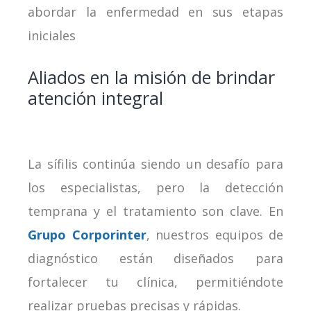
abordar la enfermedad en sus etapas
iniciales
Aliados en la misión de brindar
atención integral
La sífilis continúa siendo un desafío para
los especialistas, pero la detección
temprana y el tratamiento son clave. En
Grupo Corporinter
, nuestros equipos de
diagnóstico están diseñados para
fortalecer tu clínica, permitiéndote
realizar pruebas precisas y rápidas.