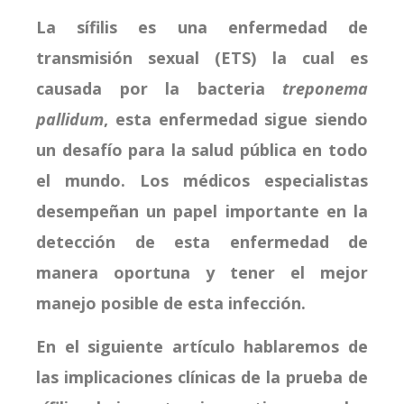
La sífilis es una enfermedad de
transmisión sexual (ETS) la cual es
causada por la bacteria
treponema
pallidum
, esta enfermedad sigue siendo
un desafío para la salud pública en todo
el mundo. Los médicos especialistas
desempeñan un papel importante en la
detección de esta enfermedad de
manera oportuna y tener el mejor
manejo posible de esta infección.
En el siguiente artículo hablaremos de
las implicaciones clínicas de la prueba de