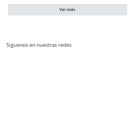
Ver más
Siguenos en nuestras redes