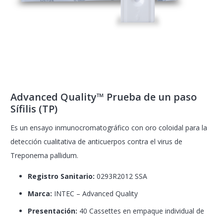
Advanced Quality™ Prueba de un paso
Sífilis (TP)
Es un ensayo inmunocromatográfico con oro coloidal para la
detección cualitativa de anticuerpos contra el virus de
Treponema pallidum.
Registro Sanitario:
0293R2012 SSA
Marca:
INTEC – Advanced Quality
Presentación:
40 Cassettes en empaque individual de