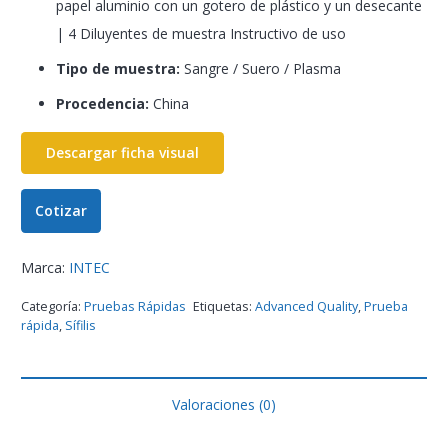
papel aluminio con un gotero de plástico y un desecante
| 4 Diluyentes de muestra Instructivo de uso
Tipo de muestra:
Sangre / Suero / Plasma
Procedencia:
China
Descargar ficha visual
Cotizar
Marca:
INTEC
Categoría:
Pruebas Rápidas
Etiquetas:
Advanced Quality
,
Prueba
rápida
,
Sífilis
Valoraciones (0)