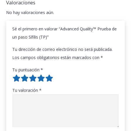
Valoraciones
No hay valoraciones aún.
Sé el primero en valorar “Advanced Quality™ Prueba de
un paso Sífilis (TP)”
Tu dirección de correo electrónico no será publicada.
Los campos obligatorios están marcados con
*
Tu puntuación
*
Tu valoración
*