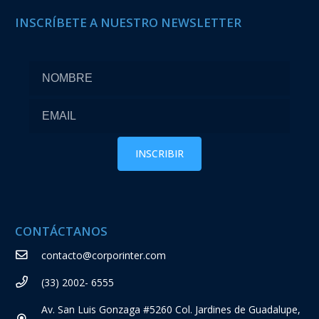
INSCRÍBETE A NUESTRO NEWSLETTER
CONTÁCTANOS
contacto@corporinter.com
(33) 2002- 6555
Av. San Luis Gonzaga #5260 Col. Jardines de Guadalupe,