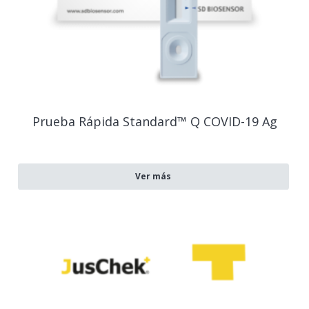
Prueba Rápida Standard™ Q COVID-19 Ag
Ver más