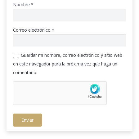
Nombre
*
Correo electrónico
*
Guardar mi nombre, correo electrónico y sitio web
en este navegador para la próxima vez que haga un
comentario.