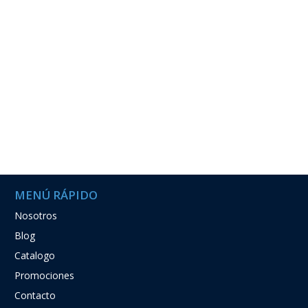
MENÚ RÁPIDO
Nosotros
Blog
Catalogo
Promociones
Contacto