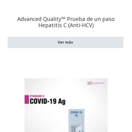
Advanced Quality™ Prueba de un paso
Hepatitis C (Anti-HCV)
Ver más