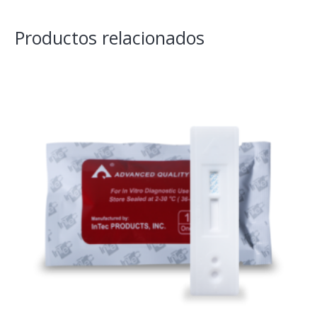
Productos relacionados