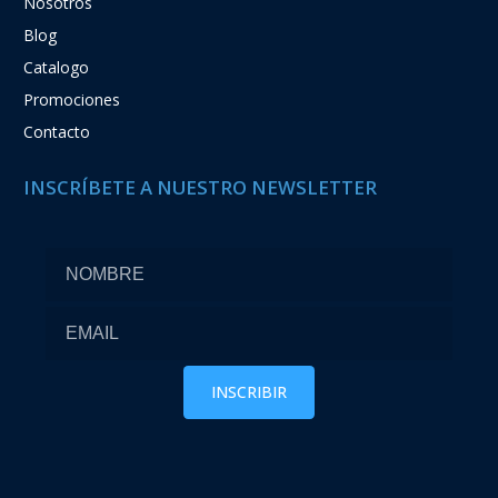
Nosotros
Blog
Catalogo
Promociones
Contacto
INSCRÍBETE A NUESTRO NEWSLETTER