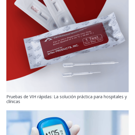
Pruebas de VIH rápidas: La solución práctica para hospitales y
clínicas