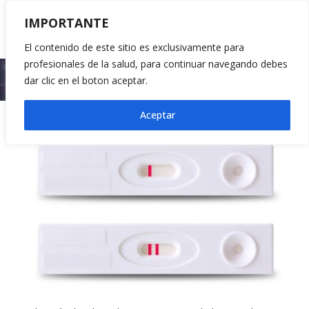
IMPORTANTE
El contenido de este sitio es exclusivamente para
profesionales de la salud, para continuar navegando debes
Inicio
2023
julio
18
dar clic en el boton aceptar.
Aceptar