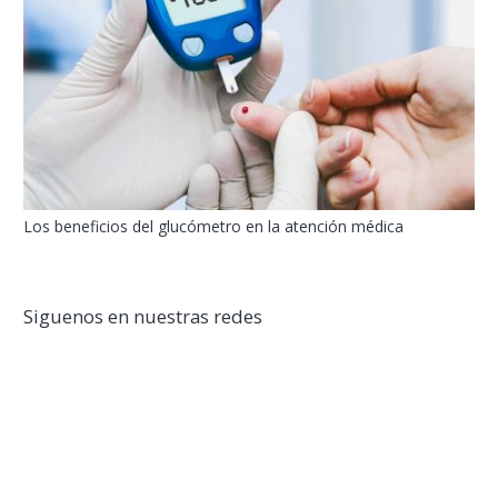
Los beneficios del glucómetro en la atención médica
Siguenos en nuestras redes