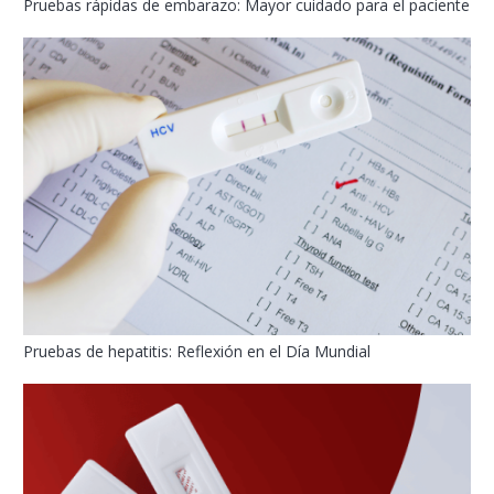
Pruebas rápidas de embarazo: Mayor cuidado para el paciente
Pruebas de hepatitis: Reflexión en el Día Mundial