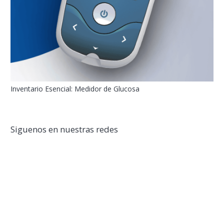
Inventario Esencial: Medidor de Glucosa
Siguenos en nuestras redes