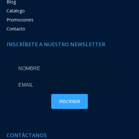
Blog
Catalogo
Promociones
Contacto
INSCRÍBETE A NUESTRO NEWSLETTER
CONTÁCTANOS