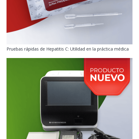
Pruebas rápidas de Hepatitis C: Utilidad en la práctica médica