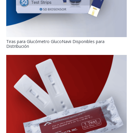
Tiras para Glucómetro GlucoNavii Disponibles para
Distribución