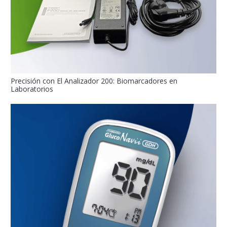
Precisión con El Analizador 200: Biomarcadores en
Laboratorios