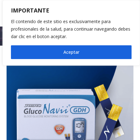
IMPORTANTE
El contenido de este sitio es exclusivamente para
profesionales de la salud, para continuar navegando debes
Inicio
2023
diciembre
22
dar clic en el boton aceptar.
Aceptar