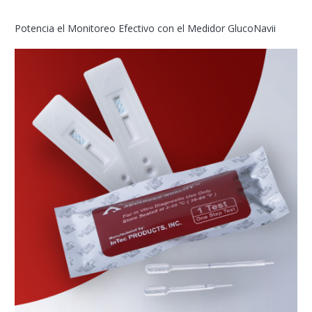
Potencia el Monitoreo Efectivo con el Medidor GlucoNavii