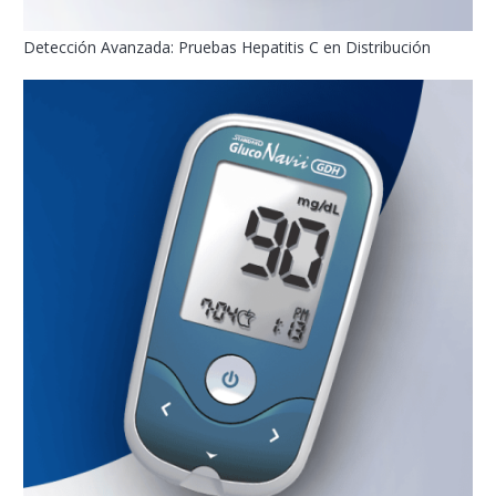
Detección Avanzada: Pruebas Hepatitis C en Distribución