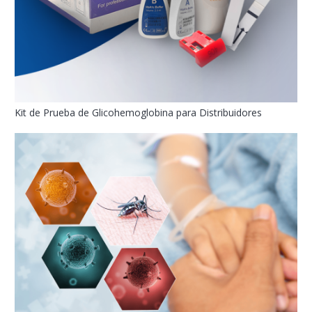
Kit de Prueba de Glicohemoglobina para Distribuidores