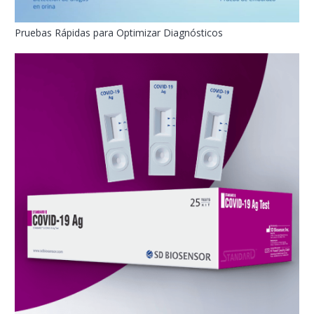
Pruebas Rápidas para Optimizar Diagnósticos