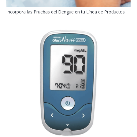
Incorpora las Pruebas del Dengue en tu Línea de Productos