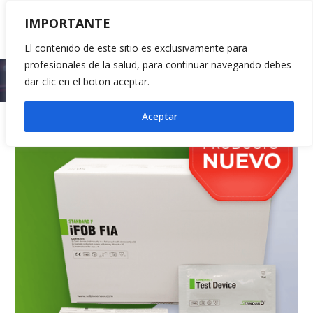
IMPORTANTE
El contenido de este sitio es exclusivamente para
profesionales de la salud, para continuar navegando debes
Inicio
2023
(Página 3)
dar clic en el boton aceptar.
Aceptar