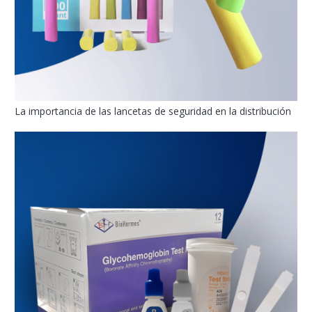
La importancia de las lancetas de seguridad en la distribución