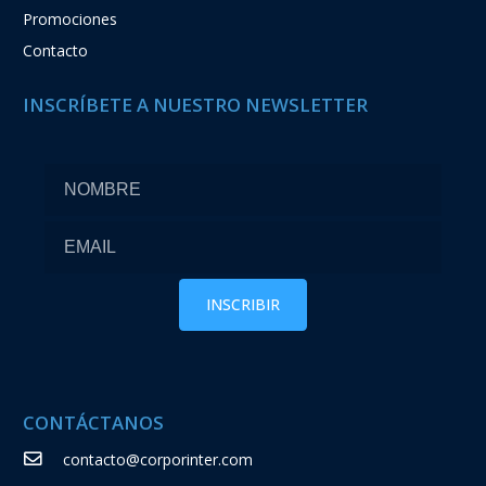
Promociones
Contacto
INSCRÍBETE A NUESTRO NEWSLETTER
CONTÁCTANOS
contacto@corporinter.com