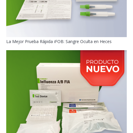
La Mejor Prueba Rápida iFOB: Sangre Oculta en Heces