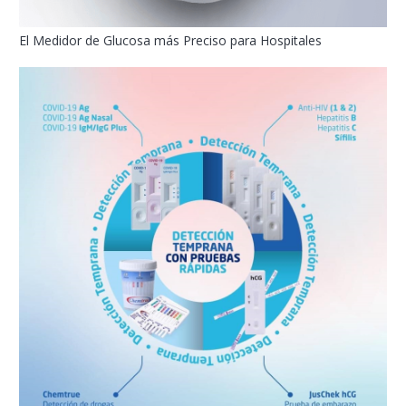
El Medidor de Glucosa más Preciso para Hospitales