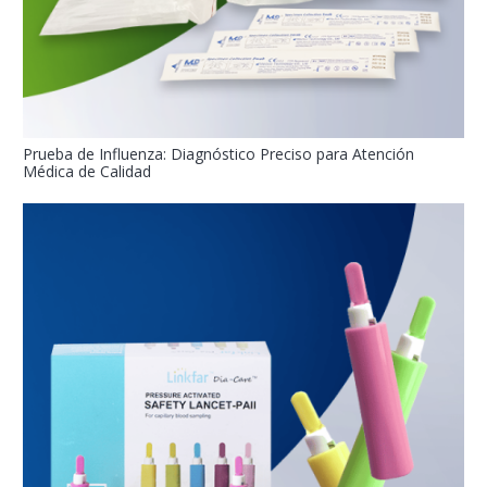
Prueba de Influenza: Diagnóstico Preciso para Atención
Médica de Calidad