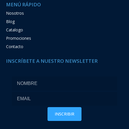
MENÚ RÁPIDO
Nosotros
Blog
Catalogo
Promociones
Contacto
INSCRÍBETE A NUESTRO NEWSLETTER