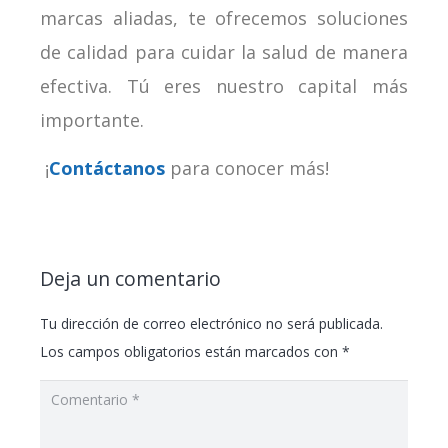
marcas aliadas, te ofrecemos soluciones
de calidad para cuidar la salud de manera
efectiva. Tú eres nuestro capital más
importante.
¡
Contáctanos
para conocer más!
Deja un comentario
Tu dirección de correo electrónico no será publicada.
Los campos obligatorios están marcados con
*