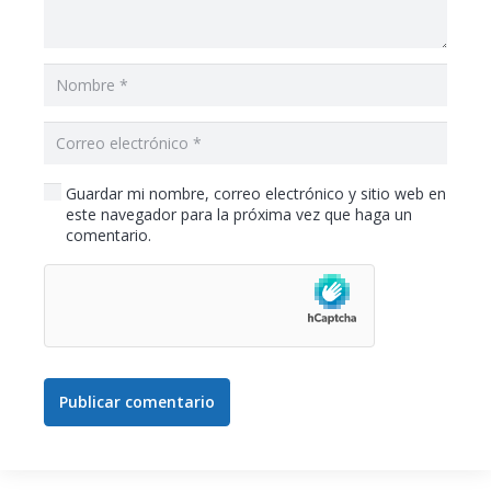
Guardar mi nombre, correo electrónico y sitio web en
este navegador para la próxima vez que haga un
comentario.
Publicar comentario