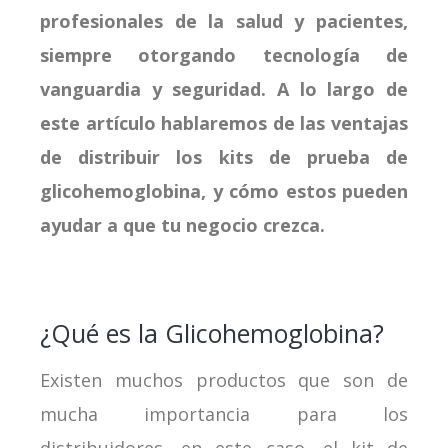
profesionales de la salud y pacientes,
siempre otorgando tecnología de
vanguardia y seguridad. A lo largo de
este artículo hablaremos de las ventajas
de distribuir los kits de prueba de
glicohemoglobina, y cómo estos pueden
ayudar a que tu negocio crezca.
¿Qué es la Glicohemoglobina?
Existen muchos productos que son de
mucha importancia para los