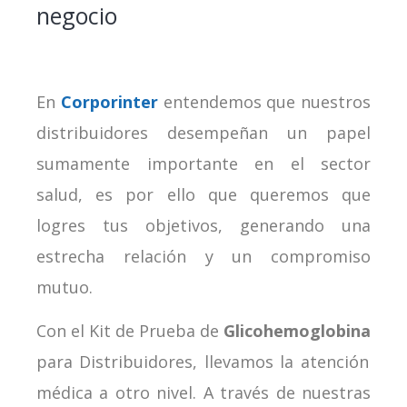
negocio
En
Corporinter
entendemos que nuestros
distribuidores desempeñan un papel
sumamente importante en el sector
salud, es por ello que queremos que
logres tus objetivos, generando una
estrecha relación y un compromiso
mutuo.
Con el Kit de Prueba de
Glicohemoglobina
para Distribuidores, llevamos la atención
médica a otro nivel. A través de nuestras