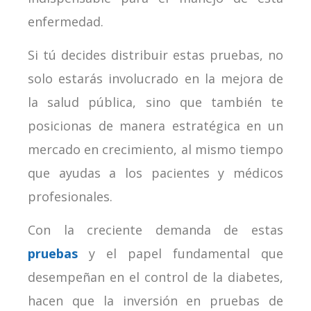
enfermedad.
Si tú decides distribuir estas pruebas, no
solo estarás involucrado en la mejora de
la salud pública, sino que también te
posicionas de manera estratégica en un
mercado en crecimiento, al mismo tiempo
que ayudas a los pacientes y médicos
profesionales.
Con la creciente demanda de estas
pruebas
y el papel fundamental que
desempeñan en el control de la diabetes,
hacen que la inversión en pruebas de