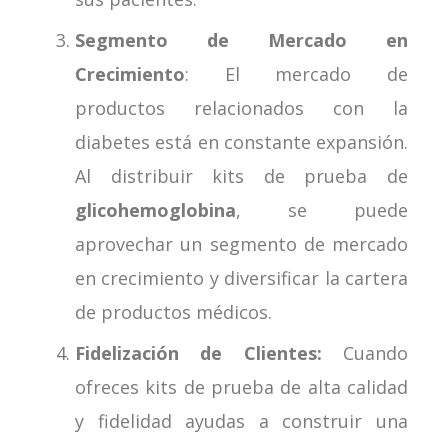
Segmento de Mercado en
Crecimiento
: El mercado de
productos relacionados con la
diabetes está en constante expansión.
Al distribuir kits de prueba de
glicohemoglobina
, se puede
aprovechar un segmento de mercado
en crecimiento y diversificar la cartera
de productos médicos.
Fidelización de Clientes:
Cuando
ofreces kits de prueba de alta calidad
y fidelidad ayudas a construir una