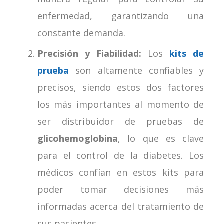
enfermedad, garantizando una
constante demanda.
Precisión y Fiabilidad:
Los
kits de
prueba
son altamente confiables y
precisos, siendo estos dos factores
los más importantes al momento de
ser distribuidor de pruebas de
glicohemoglobina
, lo que es clave
para el control de la diabetes.
Los
médicos confían en estos kits para
poder tomar decisiones más
informadas acerca del tratamiento de
sus pacientes.