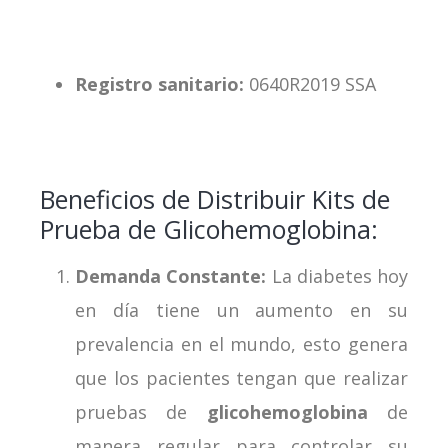
Registro sanitario:
0640R2019 SSA
Beneficios de Distribuir Kits de
Prueba de Glicohemoglobina:
Demanda Constante:
La diabetes hoy
en día tiene un aumento en su
prevalencia en el mundo, esto genera
que los pacientes tengan que realizar
pruebas de
glicohemoglobina
de
manera regular para controlar su