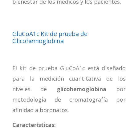
bienestar de los médicos y los pacientes.
GluCoA1c Kit de prueba de
Glicohemoglobina
El kit de prueba GluCoA1c está diseñado
para la medición cuantitativa de los
niveles de
glicohemoglobina
por
metodología de cromatografía por
afinidad a boronatos.
Características: