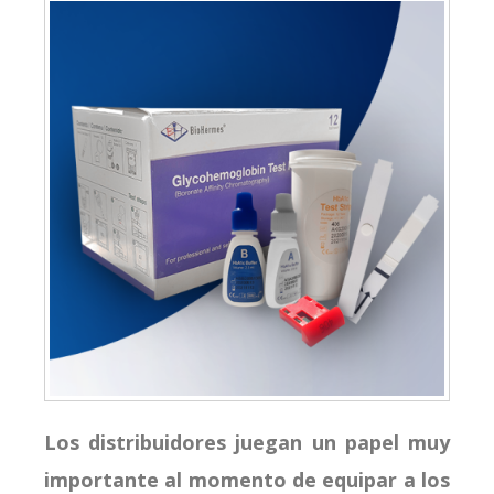
Los distribuidores juegan un papel muy
importante al momento de equipar a los