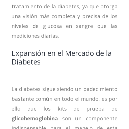
tratamiento de la diabetes, ya que otorga
una visión más completa y precisa de los
niveles de glucosa en sangre que las
mediciones diarias.
Expansión en el Mercado de la
Diabetes
La diabetes sigue siendo un padecimiento
bastante común en todo el mundo, es por
ello que los kits de prueba de
glicohemoglobina
son un componente
indispensable para el manejo de esta