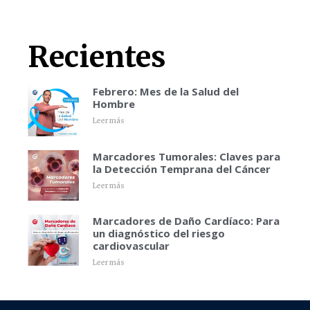
Recientes
Febrero: Mes de la Salud del
Hombre
Leer más
Marcadores Tumorales: Claves para
la Detección Temprana del Cáncer
Leer más
Marcadores de Daño Cardíaco: Para
un diagnóstico del riesgo
cardiovascular
Leer más