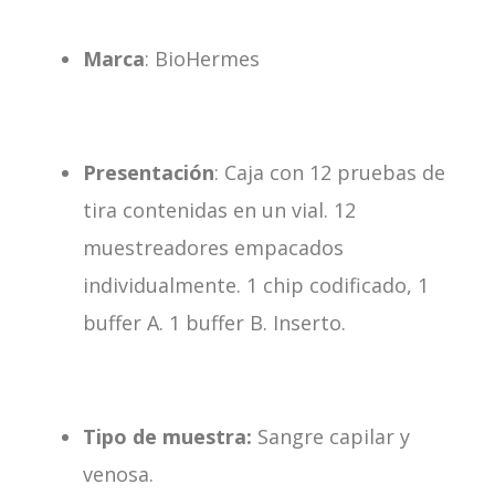
Marca
: BioHermes
Presentación
: Caja con 12 pruebas de
tira contenidas en un vial. 12
muestreadores empacados
individualmente. 1 chip codificado, 1
buffer A. 1 buffer B. Inserto.
Tipo de muestra:
Sangre capilar y
venosa.