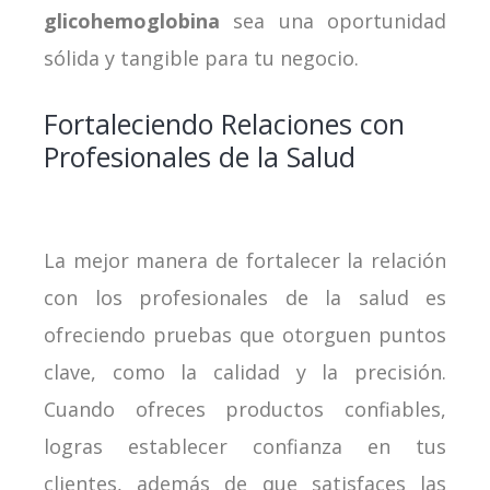
glicohemoglobina
sea una oportunidad
sólida y tangible para tu negocio.
Fortaleciendo Relaciones con
Profesionales de la Salud
La mejor manera de fortalecer la relación
con los profesionales de la salud es
ofreciendo pruebas que otorguen puntos
clave, como la calidad y la precisión.
Cuando ofreces productos confiables,
logras establecer confianza en tus
clientes, además de que satisfaces las