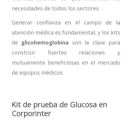
necesidades de todos los sectores.
Generar confianza en el campo de la
atención médica es fundamental, y los kits
de
glicohemoglobina
son la clave para
construir fuertes relaciones y
mutuamente beneficiosas en el mercado
de equipos médicos.
Kit de prueba de Glucosa en
Corporinter