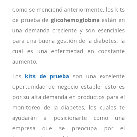
Como se mencionó anteriormente, los kits
de prueba de
glicohemoglobina
están en
una demanda creciente y son esenciales
para una buena gestión de la diabetes, la
cual es una enfermedad en constante
aumento.
Los
kits de prueba
son una excelente
oportunidad de negocio estable, esto es
por su alta demanda en productos para el
monitoreo de la diabetes, los cuales te
ayudarán a posicionarte como una
empresa que se preocupa por el