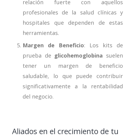
relación fuerte con aquellos
profesionales de la salud clínicas y
hospitales que dependen de estas
herramientas.
Margen de Beneficio
: Los kits de
prueba de
glicohemoglobina
suelen
tener un margen de beneficio
saludable, lo que puede contribuir
significativamente a la rentabilidad
del negocio.
Aliados en el crecimiento de tu