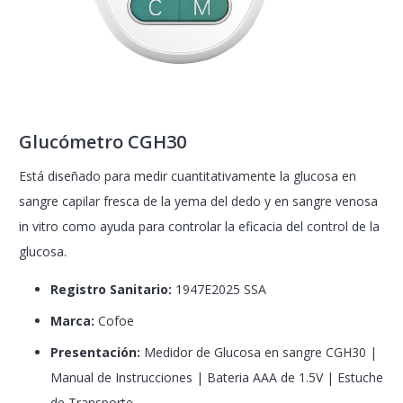
Glucómetro CGH30
Está diseñado para medir cuantitativamente la glucosa en
sangre capilar fresca de la yema del dedo y en sangre venosa
in vitro como ayuda para controlar la eficacia del control de la
glucosa.
Registro Sanitario:
1947E2025 SSA
Marca:
Cofoe
Presentación:
Medidor de Glucosa en sangre CGH30 |
Manual de Instrucciones | Bateria AAA de 1.5V | Estuche
de Transporte