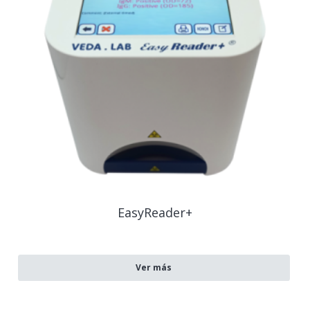
EasyReader+
Ver más