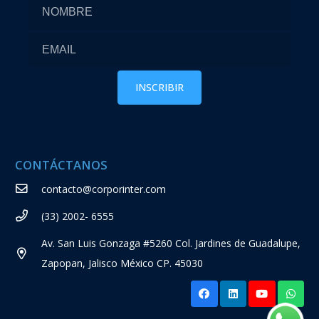
CONTÁCTANOS
contacto@corporinter.com
(33) 2002- 6555
Av. San Luis Gonzaga #5260 Col. Jardines de Guadalupe,
Zapopan, Jalisco México CP. 45030