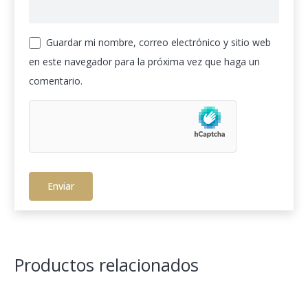
Guardar mi nombre, correo electrónico y sitio web
en este navegador para la próxima vez que haga un
comentario.
Productos relacionados