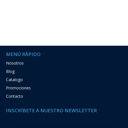
MENÚ RÁPIDO
Nosotros
Blog
Catalogo
Promociones
Contacto
INSCRÍBETE A NUESTRO NEWSLETTER