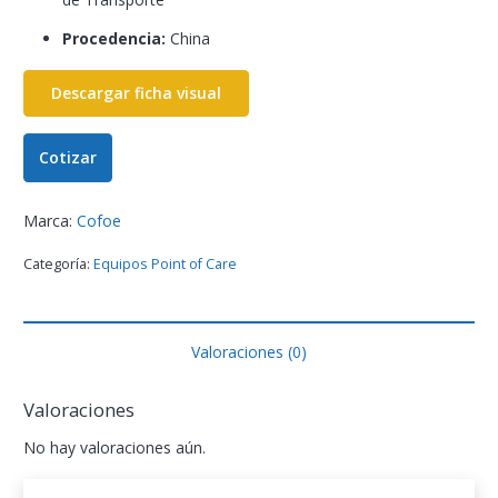
Procedencia:
China
Descargar ficha visual
Cotizar
Marca:
Cofoe
Categoría:
Equipos Point of Care
Valoraciones (0)
Valoraciones
No hay valoraciones aún.