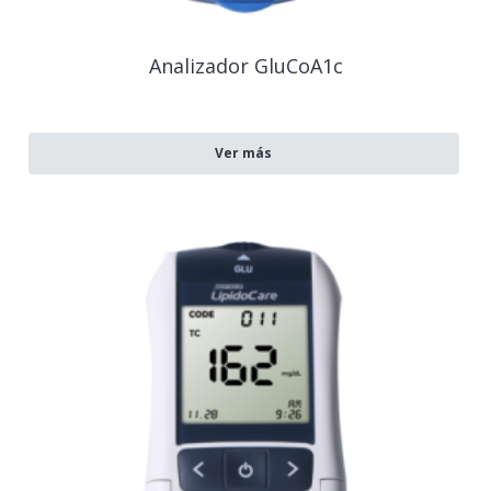
Analizador GluCoA1c
Ver más