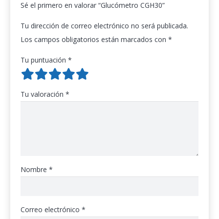
Sé el primero en valorar “Glucómetro CGH30”
Tu dirección de correo electrónico no será publicada.
Los campos obligatorios están marcados con
*
Tu puntuación
*
Tu valoración
*
Nombre
*
Correo electrónico
*