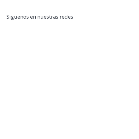
Siguenos en nuestras redes