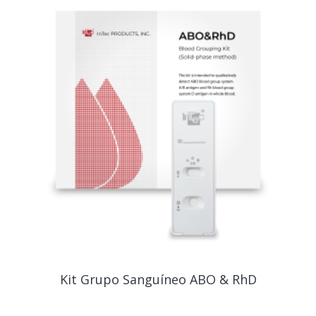
Kit Grupo Sanguíneo ABO & RhD