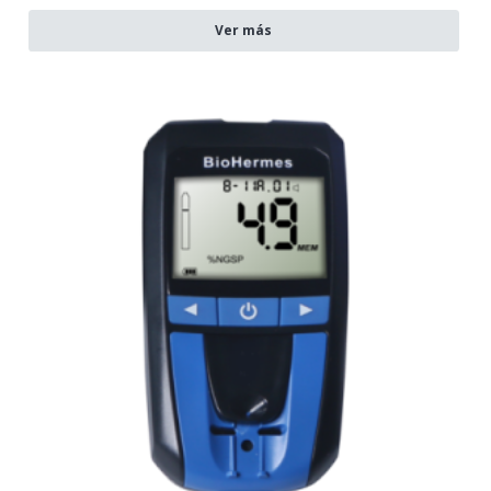
Ver más