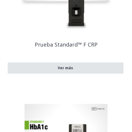
Prueba Standard™ F CRP
Ver más