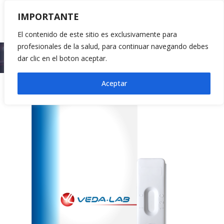
IMPORTANTE
El contenido de este sitio es exclusivamente para
profesionales de la salud, para continuar navegando debes
Inicio
Pruebas Rápidas
M-Albu-Check-1
dar clic en el boton aceptar.
Aceptar