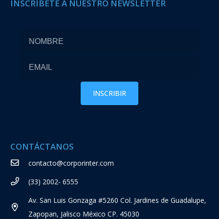
INSCRÍBETE A NUESTRO NEWSLETTER
CONTÁCTANOS
contacto@corporinter.com
(33) 2002- 6555
Av. San Luis Gonzaga #5260 Col. Jardines de Guadalupe,
Zapopan, Jalisco México CP. 45030