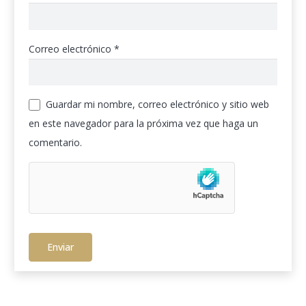
Correo electrónico
*
Guardar mi nombre, correo electrónico y sitio web
en este navegador para la próxima vez que haga un
comentario.