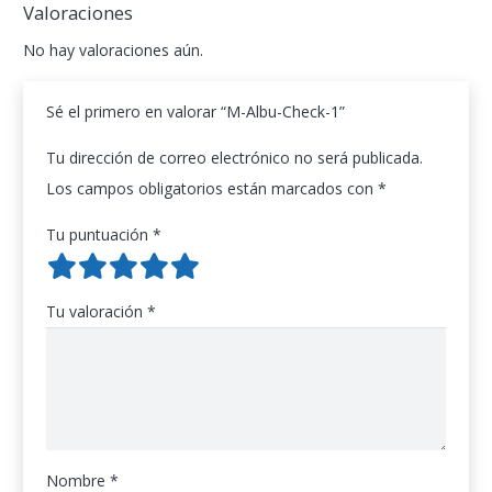
Valoraciones
No hay valoraciones aún.
Sé el primero en valorar “M-Albu-Check-1”
Tu dirección de correo electrónico no será publicada.
Los campos obligatorios están marcados con
*
Tu puntuación
*
Tu valoración
*
Nombre
*