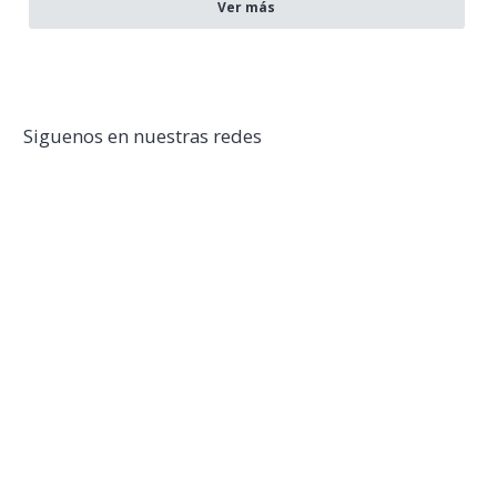
Ver más
Siguenos en nuestras redes