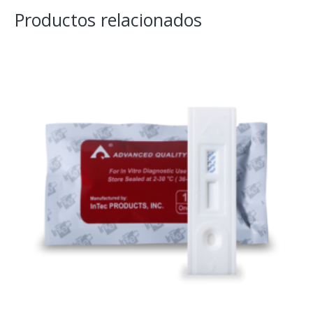
Productos relacionados