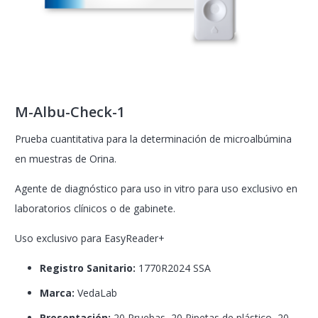
M-Albu-Check-1
Prueba cuantitativa para la determinación de microalbúmina
en muestras de Orina.
Agente de diagnóstico para uso in vitro para uso exclusivo en
laboratorios clínicos o de gabinete.
Uso exclusivo para EasyReader+
Registro Sanitario:
1770R2024 SSA
Marca:
VedaLab
Presentación:
20 Pruebas, 20 Pipetas de plástico, 20