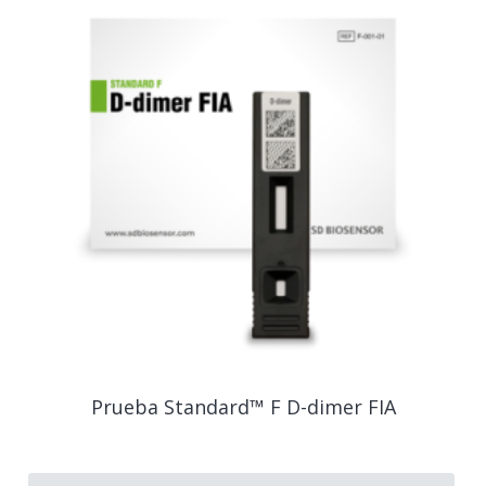
Prueba Standard™ F D-dimer FIA