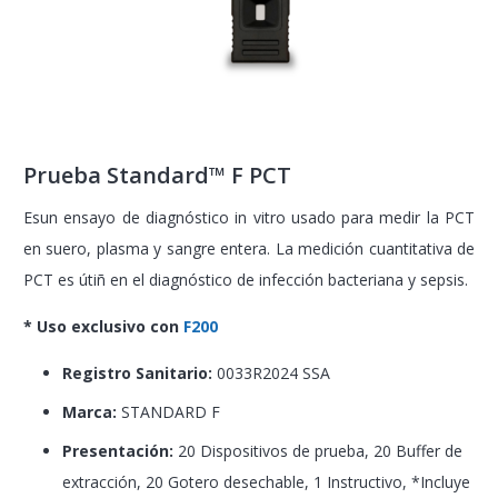
Prueba Standard™ F PCT
Esun ensayo de diagnóstico in vitro usado para medir la PCT
en suero, plasma y sangre entera. La medición cuantitativa de
PCT es útiñ en el diagnóstico de infección bacteriana y sepsis.
* Uso exclusivo con
F200
Registro Sanitario:
0033R2024 SSA
Marca:
STANDARD F
Presentación:
20 Dispositivos de prueba, 20 Buffer de
extracción, 20 Gotero desechable, 1 Instructivo, *Incluye