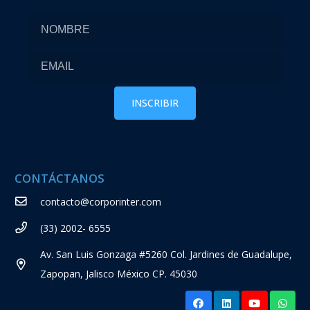
CONTÁCTANOS
contacto@corporinter.com
(33) 2002- 6555
Av. San Luis Gonzaga #5260 Col. Jardines de Guadalupe,
Zapopan, Jalisco México CP. 45030