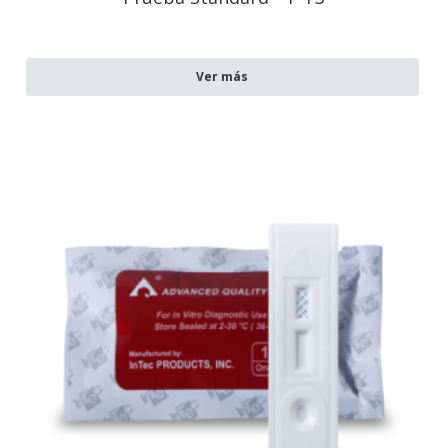
Ver más