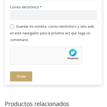
Correo electrónico
*
Guardar mi nombre, correo electrónico y sitio web
en este navegador para la próxima vez que haga un
comentario.
Productos relacionados