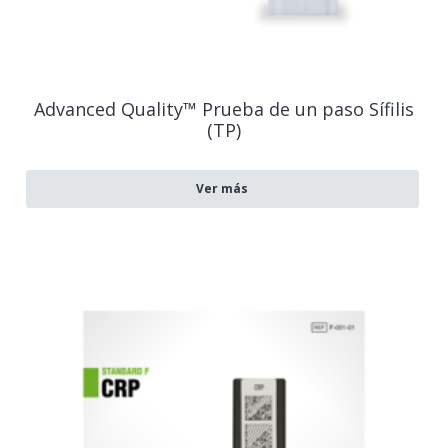
Advanced Quality™ Prueba de un paso Sífilis
(TP)
Ver más