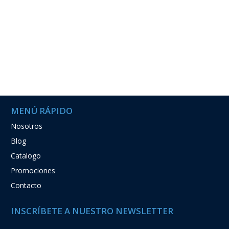
MENÚ RÁPIDO
Nosotros
Blog
Catalogo
Promociones
Contacto
INSCRÍBETE A NUESTRO NEWSLETTER