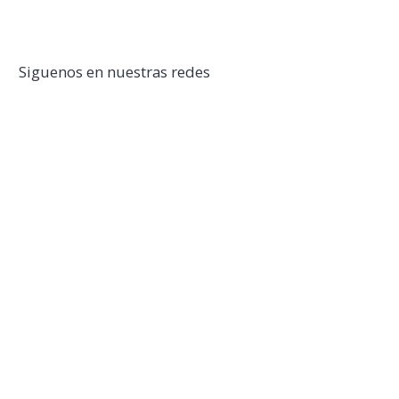
Siguenos en nuestras redes