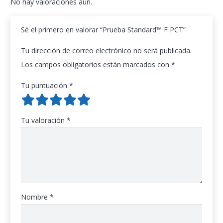
No hay valoraciones aún.
Sé el primero en valorar “Prueba Standard™ F PCT”
Tu dirección de correo electrónico no será publicada.
Los campos obligatorios están marcados con
*
Tu puntuación
*
Tu valoración
*
Nombre
*