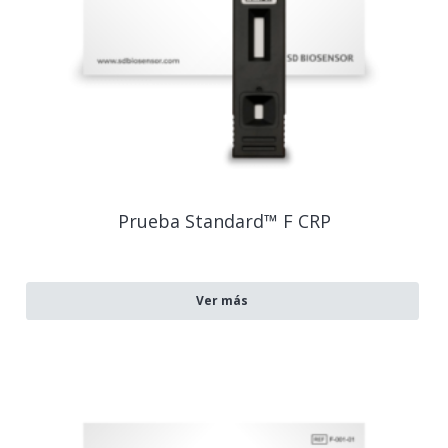
Prueba Standard™ F CRP
Ver más