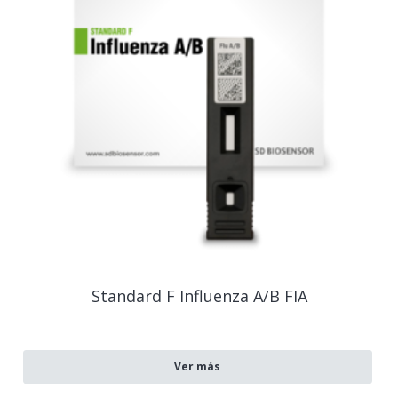
Standard F Influenza A/B FIA
Ver más