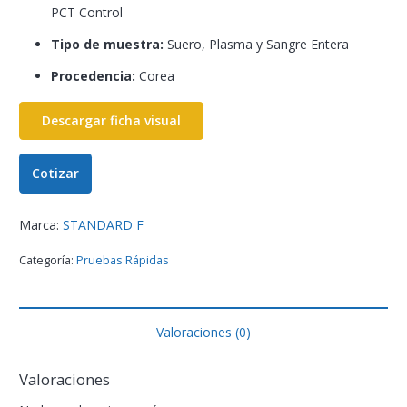
PCT Control
Tipo de muestra:
Suero, Plasma y Sangre Entera
Procedencia:
Corea
Descargar ficha visual
Cotizar
Marca:
STANDARD F
Categoría:
Pruebas Rápidas
Valoraciones (0)
Valoraciones