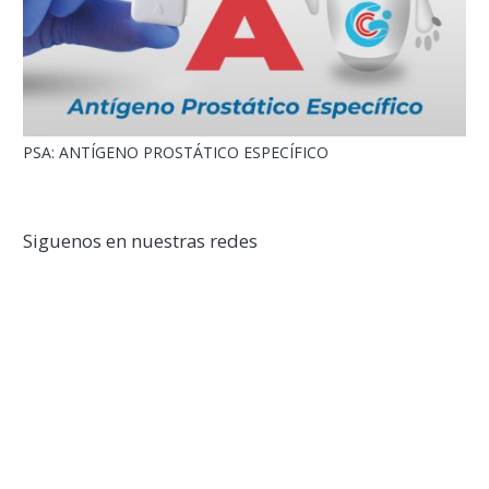
PSA: ANTÍGENO PROSTÁTICO ESPECÍFICO
Siguenos en nuestras redes