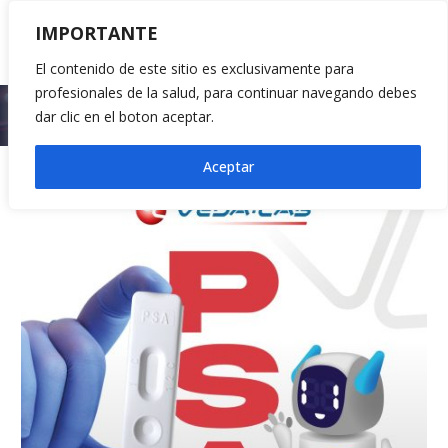
IMPORTANTE
El contenido de este sitio es exclusivamente para
profesionales de la salud, para continuar navegando debes
Inicio
2024
septiembre
05
dar clic en el boton aceptar.
Aceptar