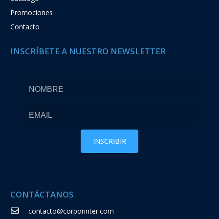
Promociones
Contacto
INSCRÍBETE A NUESTRO NEWSLETTER
CONTÁCTANOS
contacto@corporinter.com