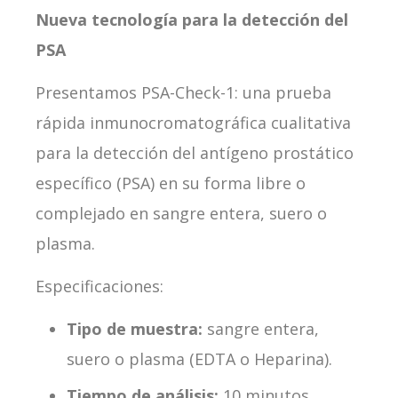
Nueva tecnología para la detección del
PSA
Presentamos PSA-Check-1: una prueba
rápida inmunocromatográfica cualitativa
para la detección del antígeno prostático
específico (PSA) en su forma libre o
complejado en sangre entera, suero o
plasma.
Especificaciones:
Tipo de muestra:
sangre entera,
suero o plasma (EDTA o Heparina).
Tiempo de análisis:
10 minutos.