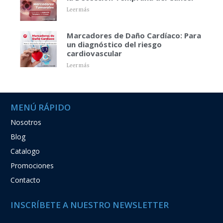
Leer más
Marcadores de Daño Cardíaco: Para
un diagnóstico del riesgo
cardiovascular
Leer más
MENÚ RÁPIDO
Nosotros
Blog
Catalogo
Promociones
Contacto
INSCRÍBETE A NUESTRO NEWSLETTER