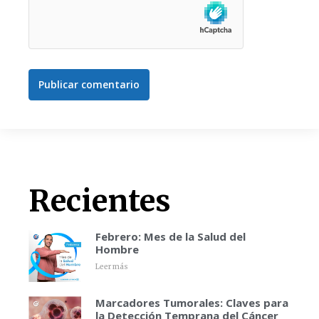
Publicar comentario
Recientes
Febrero: Mes de la Salud del
Hombre
Leer más
Marcadores Tumorales: Claves para
la Detección Temprana del Cáncer