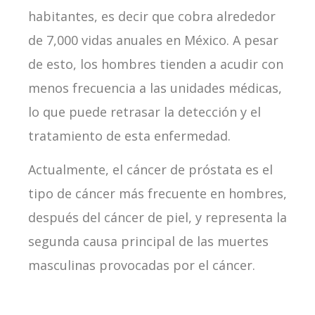
habitantes, es decir que cobra alrededor
de 7,000 vidas anuales en México. A pesar
de esto, los hombres tienden a acudir con
menos frecuencia a las unidades médicas,
lo que puede retrasar la detección y el
tratamiento de esta enfermedad.
Actualmente, el cáncer de próstata es el
tipo de cáncer más frecuente en hombres,
después del cáncer de piel, y representa la
segunda causa principal de las muertes
masculinas provocadas por el cáncer.