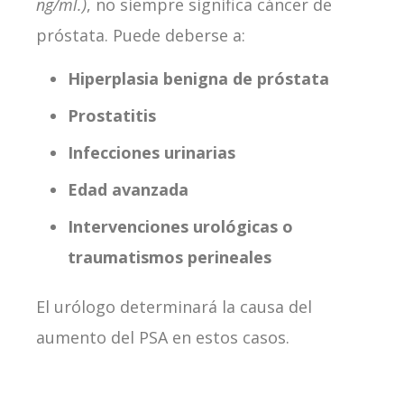
ng/ml.)
, no siempre significa cáncer de
próstata. Puede deberse a:
Hiperplasia benigna de próstata
Prostatitis
Infecciones urinarias
Edad avanzada
Intervenciones urológicas o
traumatismos perineales
El urólogo determinará la causa del
aumento del PSA en estos casos.