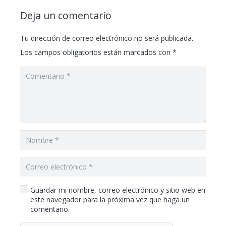
Deja un comentario
Tu dirección de correo electrónico no será publicada.
Los campos obligatorios están marcados con
*
Guardar mi nombre, correo electrónico y sitio web en
este navegador para la próxima vez que haga un
comentario.