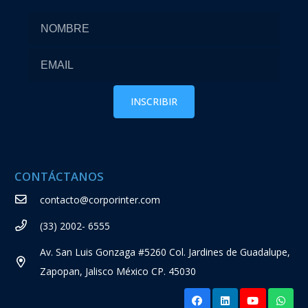
CONTÁCTANOS
contacto@corporinter.com
(33) 2002- 6555
Av. San Luis Gonzaga #5260 Col. Jardines de Guadalupe,
Zapopan, Jalisco México CP. 45030