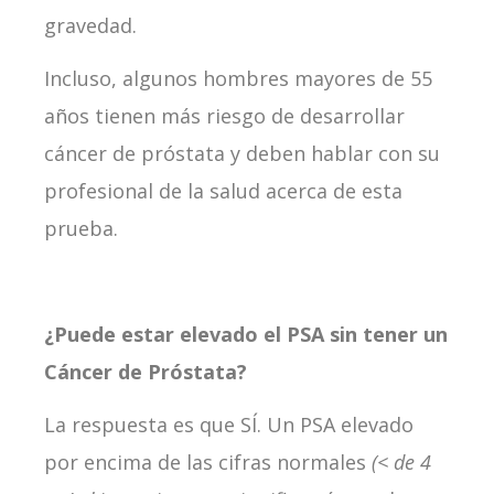
gravedad.
Incluso, algunos hombres mayores de 55
años tienen más riesgo de desarrollar
cáncer de próstata y deben hablar con su
profesional de la salud acerca de esta
prueba.
¿Puede estar elevado el PSA sin tener un
Cáncer de Próstata?
La respuesta es que SÍ. Un PSA elevado
por encima de las cifras normales
(< de 4