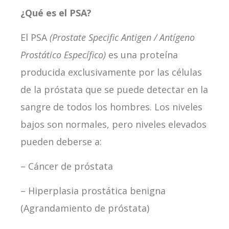
¿Qué es el PSA?
El PSA
(Prostate Specific Antigen / Antígeno
Prostático Específico)
es una proteína
producida exclusivamente por las células
de la próstata que se puede detectar en la
sangre de todos los hombres. Los niveles
bajos son normales, pero niveles elevados
pueden deberse a:
– Cáncer de próstata
– Hiperplasia prostática benigna
(Agrandamiento de próstata)