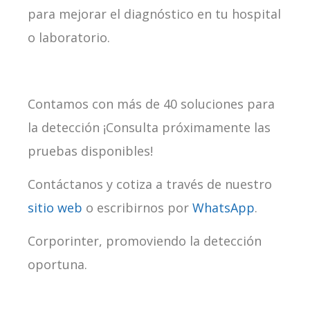
para mejorar el diagnóstico en tu hospital
o laboratorio.
Contamos con más de 40 soluciones para
la detección ¡Consulta próximamente las
pruebas disponibles!
Contáctanos y cotiza a través de nuestro
sitio web
o escribirnos por
WhatsApp
.
Corporinter, promoviendo la detección
oportuna.