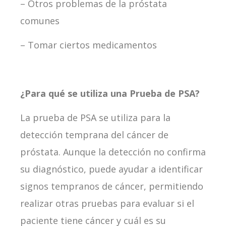
– Otros problemas de la próstata
comunes
– Tomar ciertos medicamentos
¿Para qué se utiliza una Prueba de PSA?
La prueba de PSA se utiliza para la
detección temprana del cáncer de
próstata. Aunque la detección no confirma
su diagnóstico, puede ayudar a identificar
signos tempranos de cáncer, permitiendo
realizar otras pruebas para evaluar si el
paciente tiene cáncer y cuál es su