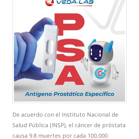
De acuerdo con el Instituto Nacional de
Salud Pública (INSP), el cáncer de próstata
causa 9.8 muertes por cada 100,000