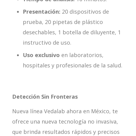
Presentación:
20 dispositivos de
prueba, 20 pipetas de plástico
desechables, 1 botella de diluyente, 1
instructivo de uso.
Uso exclusivo
en laboratorios,
hospitales y profesionales de la salud.
Detección Sin Fronteras
Nueva línea Vedalab ahora en México, te
ofrece una nueva tecnología no invasiva,
que brinda resultados rápidos y precisos