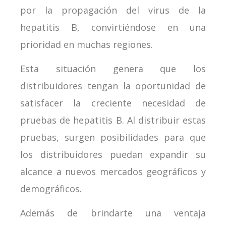
por la propagación del virus de la
hepatitis B, convirtiéndose en una
prioridad en muchas regiones.
Esta situación genera que los
distribuidores tengan la oportunidad de
satisfacer la creciente necesidad de
pruebas de hepatitis B. Al distribuir estas
pruebas, surgen posibilidades para que
los distribuidores puedan expandir su
alcance a nuevos mercados geográficos y
demográficos.
Además de brindarte una ventaja