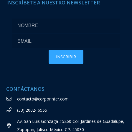
INSCRÍBETE A NUESTRO NEWSLETTER
CONTÁCTANOS
contacto@corporinter.com
(33) 2002- 6555
Av. San Luis Gonzaga #5260 Col. Jardines de Guadalupe,
Zapopan, Jalisco México CP. 45030