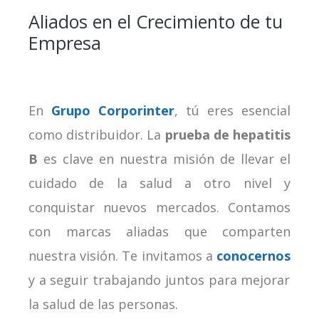
Aliados en el Crecimiento de tu
Empresa
En
Grupo Corporinter
, tú eres esencial
como distribuidor. La
prueba de hepatitis
B
es clave en nuestra misión de llevar el
cuidado de la salud a otro nivel y
conquistar nuevos mercados. Contamos
con marcas aliadas que comparten
nuestra visión.
Te invitamos a
conocernos
y a seguir trabajando juntos para mejorar
la salud de las personas.