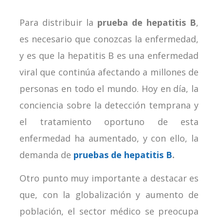
Para distribuir la
prueba de hepatitis B
,
es necesario que conozcas la enfermedad,
y es que la hepatitis B es una enfermedad
viral que continúa afectando a millones de
personas en todo el mundo. Hoy en día, la
conciencia sobre la detección temprana y
el tratamiento oportuno de esta
enfermedad ha aumentado, y con ello, la
demanda de
pruebas de hepatitis B
.
Otro punto muy importante a destacar es
que, con la globalización y aumento de
población, el sector médico se preocupa