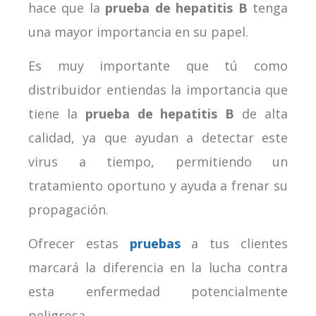
hace que la
prueba de hepatitis B
tenga
una mayor importancia en su papel.
Es muy importante que tú como
distribuidor entiendas la importancia que
tiene la
prueba de hepatitis B
de alta
calidad, ya que ayudan a detectar este
virus a tiempo, permitiendo un
tratamiento oportuno y ayuda a frenar su
propagación.
Ofrecer estas
pruebas
a tus clientes
marcará la diferencia en la lucha contra
esta enfermedad potencialmente
peligrosa.