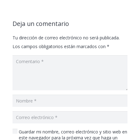
Deja un comentario
Tu dirección de correo electrónico no será publicada.
Los campos obligatorios están marcados con
*
Guardar mi nombre, correo electrónico y sitio web en
este navegador para la próxima vez que haga un