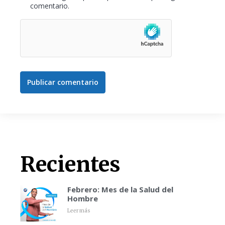
comentario.
Publicar comentario
Recientes
Febrero: Mes de la Salud del
Hombre
Leer más