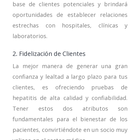
base de clientes potenciales y brindará
oportunidades de establecer relaciones
estrechas con hospitales, clínicas y
laboratorios.
2. Fidelización de Clientes
La mejor manera de generar una gran
confianza y lealtad a largo plazo para tus
clientes, es ofreciendo pruebas de
hepatitis de alta calidad y confiabilidad.
Tener estos dos atributos son
fundamentales para el bienestar de los
pacientes, convirtiéndote en un socio muy