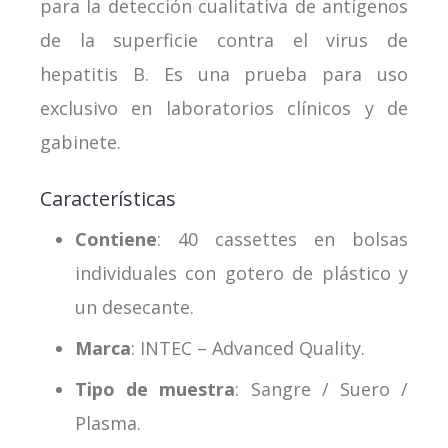
para la detección cualitativa de antígenos
de la superficie contra el virus de
hepatitis B. Es una prueba para uso
exclusivo en laboratorios clínicos y de
gabinete.
Características
Contiene
: 40 cassettes en bolsas
individuales con gotero de plástico y
un desecante.
Marca
: INTEC – Advanced Quality.
Tipo de muestra
: Sangre / Suero /
Plasma.