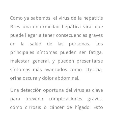
Como ya sabemos, el virus de la hepatitis
B es una enfermedad hepática viral que
puede llegar a tener consecuencias graves
en la salud de las personas. Los
principales síntomas pueden ser fatiga,
malestar general, y pueden presentarse
síntomas más avanzados como ictericia,
orina oscura y dolor abdominal.
Una detección oportuna del virus es clave
para prevenir complicaciones graves,
como cirrosis o cáncer de hígado. Esto