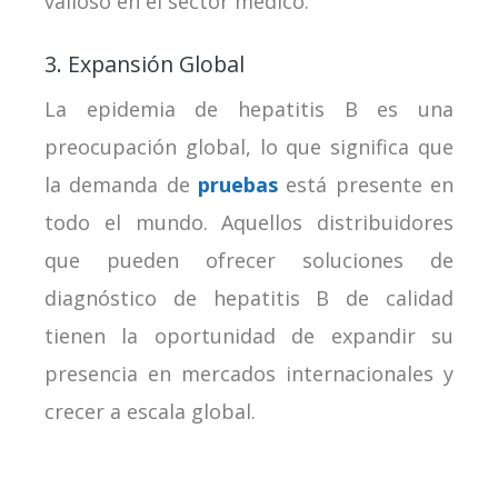
valioso en el sector médico.
3. Expansión Global
La epidemia de hepatitis B es una
preocupación global, lo que significa que
la demanda de
pruebas
está presente en
todo el mundo. Aquellos distribuidores
que pueden ofrecer soluciones de
diagnóstico de hepatitis B de calidad
tienen la oportunidad de expandir su
presencia en mercados internacionales y
crecer a escala global.