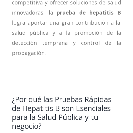
competitiva y ofrecer soluciones de salud
innovadoras, la
prueba de hepatitis B
logra aportar una gran contribución a la
salud pública y a la promoción de la
detección temprana y control de la
propagación.
¿Por qué las Pruebas Rápidas
de Hepatitis B son Esenciales
para la Salud Pública y tu
negocio?