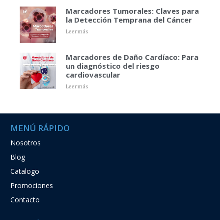
Marcadores Tumorales: Claves para
la Detección Temprana del Cáncer
Leer más
Marcadores de Daño Cardíaco: Para
un diagnóstico del riesgo
cardiovascular
Leer más
MENÚ RÁPIDO
Nosotros
Blog
Catalogo
Promociones
Contacto