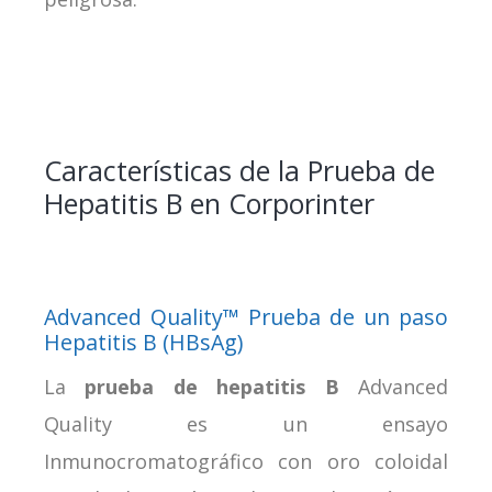
Características de la Prueba de
Hepatitis B en Corporinter
Advanced Quality™ Prueba de un paso
Hepatitis B (HBsAg)
La
prueba de hepatitis B
Advanced
Quality es un ensayo
Inmunocromatográfico con oro coloidal