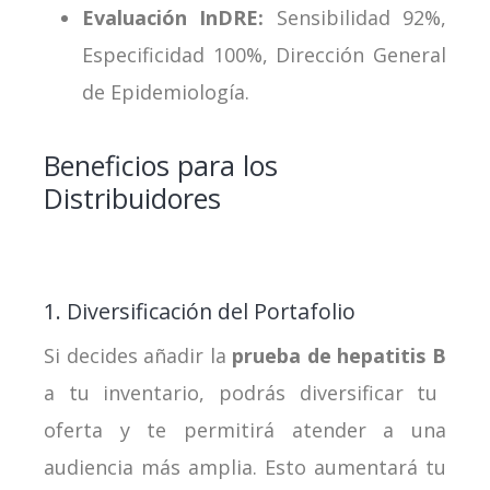
Evaluación InDRE:
Sensibilidad 92%,
Especificidad 100%, Dirección General
de Epidemiología.
Beneficios para los
Distribuidores
1. Diversificación del Portafolio
Si decides añadir la
prueba de hepatitis B
a tu inventario, podrás diversificar tu
oferta y te permitirá atender a una
audiencia más amplia. Esto aumentará tu