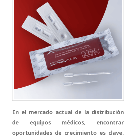
En el mercado actual de la distribución
de equipos médicos, encontrar
oportunidades de crecimiento es clave.