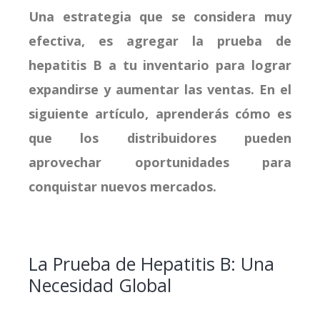
Una estrategia que se considera muy
efectiva, es agregar la prueba de
hepatitis B a tu inventario para lograr
expandirse y aumentar las ventas. En el
siguiente artículo, aprenderás cómo es
que los distribuidores pueden
aprovechar oportunidades para
conquistar nuevos mercados.
La Prueba de Hepatitis B: Una
Necesidad Global