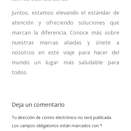
Juntos, estamos elevando el estándar de
atención y ofreciendo soluciones que
marcan la diferencia. Conoce más sobre
nuestras marcas aliadas y únete a
nosotros en este viaje para hacer del
mundo un lugar más saludable para
todos.
Deja un comentario
Tu dirección de correo electrónico no será publicada.
Los campos obligatorios están marcados con
*