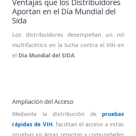
Ventajas que los Distribuidores
Aportan en el Día Mundial del
Sida
Los distribuidores desempeñan un rol
multifacético en la lucha contra el VIH en
el
Día Mundial del SIDA
:
Ampliación del Acceso
Mediante la distribución de
pruebas
rápidas de VIH
, facilitan el acceso a estas
pruebas en áreas remotas y comunidades