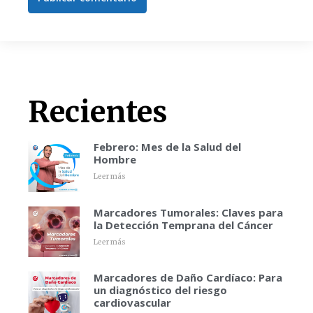
Recientes
Febrero: Mes de la Salud del
Hombre
Leer más
Marcadores Tumorales: Claves para
la Detección Temprana del Cáncer
Leer más
Marcadores de Daño Cardíaco: Para
un diagnóstico del riesgo
cardiovascular