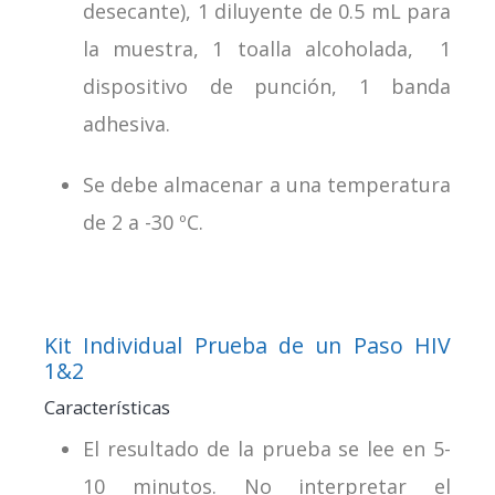
desecante), 1 diluyente de 0.5 mL para
la muestra, 1 toalla alcoholada, 1
dispositivo de punción, 1 banda
adhesiva.
Se debe almacenar a una temperatura
de 2 a -30 ºC.
Kit Individual Prueba de un Paso HIV
1&2
Características
El resultado de la prueba se lee en 5-
10 minutos. No interpretar el