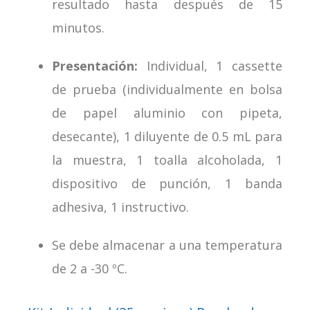
resultado hasta después de 15
minutos.
Presentación:
Individual, 1 cassette
de prueba (individualmente en bolsa
de papel aluminio con pipeta,
desecante), 1 diluyente de 0.5 mL para
la muestra, 1 toalla alcoholada, 1
dispositivo de punción, 1 banda
adhesiva, 1 instructivo.
Se debe almacenar a una temperatura
de 2 a -30 ºC.