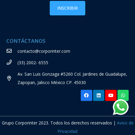
CONTÁCTANOS
contacto@corporinter.com
(33) 2002- 6555
Av. San Luis Gonzaga #5260 Col. Jardines de Guadalupe,
Zapopan, Jalisco México CP. 45030
Grupo Corporinter 2023. Todos los derechos reservados |
Aviso de
Privacidad