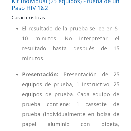
Kit Individual (25 equipos) Prueba de un
Paso HIV 1&2
Características
El resultado de la prueba se lee en 5-
10 minutos. No interpretar el
resultado hasta después de 15
minutos.
Presentación:
Presentación de 25
equipos de prueba, 1 instructivo, 25
equipos de prueba. Cada equipo de
prueba contiene: 1 cassette de
prueba (individualmente en bolsa de
papel aluminio con pipeta,