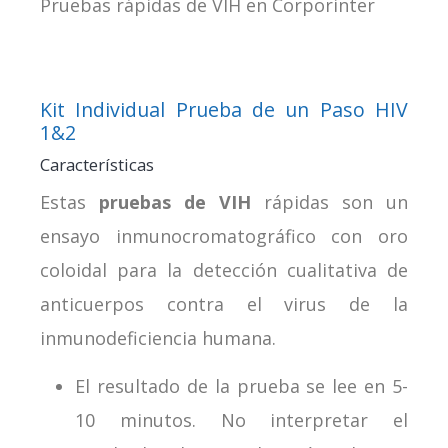
Pruebas rápidas de VIH en Corporinter
Kit Individual Prueba de un Paso HIV
1&2
Características
Estas
pruebas de VIH
rápidas son un
ensayo inmunocromatográfico con oro
coloidal para la detección cualitativa de
anticuerpos contra el virus de la
inmunodeficiencia humana.
El resultado de la prueba se lee en 5-
10 minutos. No interpretar el