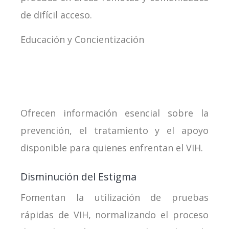
de difícil acceso.
Educación y Concientización
Ofrecen información esencial sobre la
prevención, el tratamiento y el apoyo
disponible para quienes enfrentan el VIH.
Disminución del Estigma
Fomentan la utilización de pruebas
rápidas de VIH, normalizando el proceso