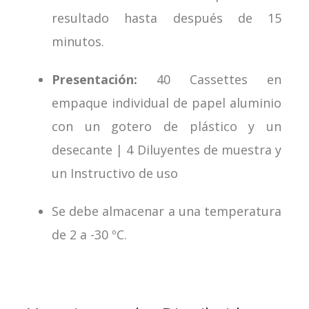
resultado hasta después de 15
minutos.
Presentación:
40 Cassettes en
empaque individual de papel aluminio
con un gotero de plástico y un
desecante | 4 Diluyentes de muestra y
un Instructivo de uso
Se debe almacenar a una temperatura
de 2 a -30 ºC.