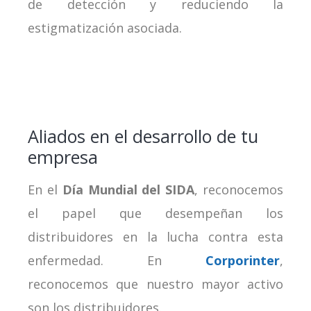
de detección y reduciendo la
estigmatización asociada.
Aliados en el desarrollo de tu
empresa
En el
Día Mundial del SIDA
, reconocemos
el papel que desempeñan los
distribuidores en la lucha contra esta
enfermedad. En
Corporinter
,
reconocemos que nuestro mayor activo
son los distribuidores.