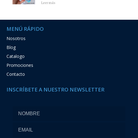
Leer más
MENÚ RÁPIDO
Nosotros
Blog
Catalogo
Promociones
Contacto
INSCRÍBETE A NUESTRO NEWSLETTER