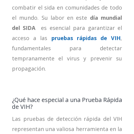
combatir el sida en comunidades de todo
el mundo. Su labor en este
día mundial
del SIDA
es esencial para garantizar el
acceso a las
pruebas rápidas de VIH
,
fundamentales para detectar
tempranamente el virus y prevenir su
propagación.
¿Qué hace especial a una Prueba Rápida
de VIH?
Las pruebas de detección rápida del VIH
representan una valiosa herramienta en la