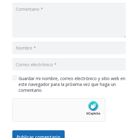
Guardar mi nombre, correo electrónico y sitio web en
este navegador para la próxima vez que haga un
comentario.
Publicar comentario