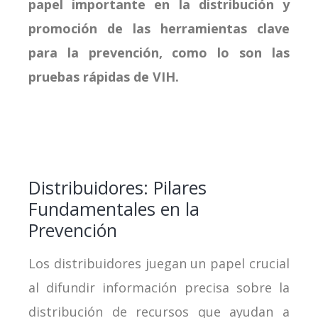
papel importante en la distribución y
promoción de las herramientas clave
para la prevención, como lo son las
pruebas rápidas de VIH.
Distribuidores: Pilares
Fundamentales en la
Prevención
Los distribuidores juegan un papel crucial
al difundir información precisa sobre la
distribución de recursos que ayudan a