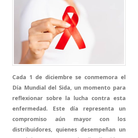
Cada 1 de diciembre se conmemora el
Día Mundial del Sida, un momento para
reflexionar sobre la lucha contra esta
enfermedad. Este día representa un
compromiso aún mayor con los
distribuidores, quienes desempeñan un