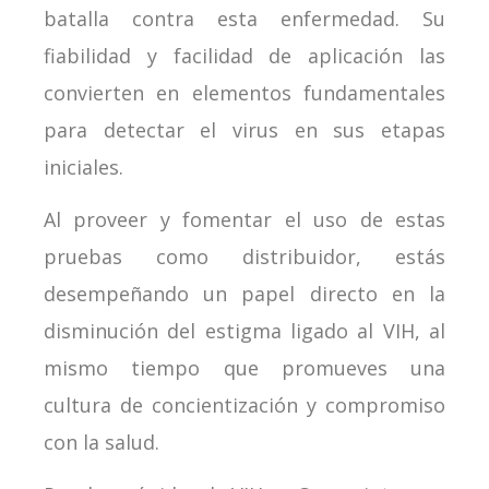
batalla contra esta enfermedad. Su
fiabilidad y facilidad de aplicación las
convierten en elementos fundamentales
para detectar el virus en sus etapas
iniciales.
Al proveer y fomentar el uso de estas
pruebas como distribuidor, estás
desempeñando un papel directo en la
disminución del estigma ligado al VIH, al
mismo tiempo que promueves una
cultura de concientización y compromiso
con la salud.