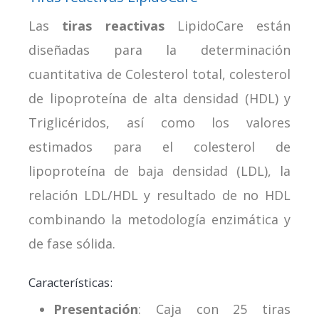
Las
tiras reactivas
LipidoCare están
diseñadas para la determinación
cuantitativa de Colesterol total, colesterol
de lipoproteína de alta densidad (HDL) y
Triglicéridos, así como los valores
estimados para el colesterol de
lipoproteína de baja densidad (LDL), la
relación LDL/HDL y resultado de no HDL
combinando la metodología enzimática y
de fase sólida.
Características:
Presentación
: Caja con 25 tiras