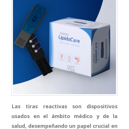
Las tiras reactivas son dispositivos
usados en el ámbito médico y de la
salud, desempeñando un papel crucial en