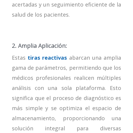
acertadas y un seguimiento eficiente de la
salud de los pacientes.
2. Amplia Aplicación:
Estas
tiras reactivas
abarcan una amplia
gama de parámetros, permitiendo que los
médicos profesionales realicen múltiples
análisis con una sola plataforma. Esto
significa que el proceso de diagnóstico es
más simple y se optimiza el espacio de
almacenamiento, proporcionando una
solución integral para diversas