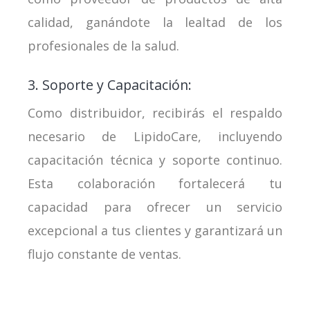
calidad, ganándote la lealtad de los
profesionales de la salud.
3. Soporte y Capacitación:
Como distribuidor, recibirás el respaldo
necesario de LipidoCare, incluyendo
capacitación técnica y soporte continuo.
Esta colaboración fortalecerá tu
capacidad para ofrecer un servicio
excepcional a tus clientes y garantizará un
flujo constante de ventas.