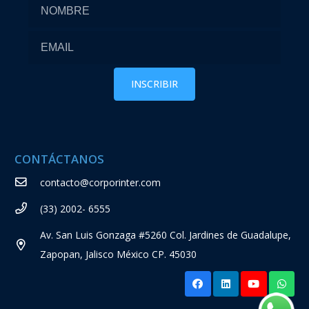
CONTÁCTANOS
contacto@corporinter.com
(33) 2002- 6555
Av. San Luis Gonzaga #5260 Col. Jardines de Guadalupe,
Zapopan, Jalisco México CP. 45030