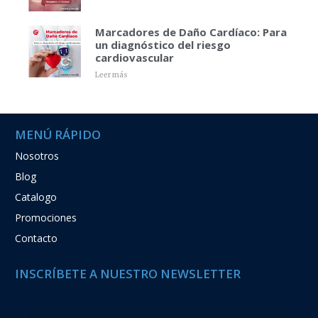
Marcadores de Daño Cardíaco: Para
un diagnóstico del riesgo
cardiovascular
Leer más
MENÚ RÁPIDO
Nosotros
Blog
Catalogo
Promociones
Contacto
INSCRÍBETE A NUESTRO NEWSLETTER