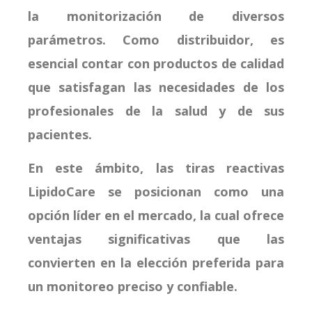
la monitorización de diversos
parámetros. Como distribuidor, es
esencial contar con productos de calidad
que satisfagan las necesidades de los
profesionales de la salud y de sus
pacientes.
En este ámbito, las tiras reactivas
LipidoCare se posicionan como una
opción líder en el mercado, la cual ofrece
ventajas significativas que las
convierten en la elección preferida para
un monitoreo preciso y confiable.