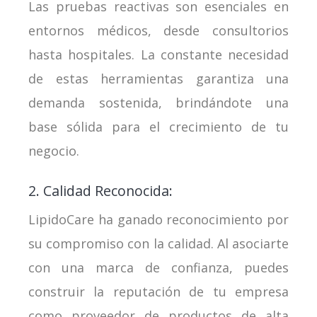
Las pruebas reactivas son esenciales en
entornos médicos, desde consultorios
hasta hospitales. La constante necesidad
de estas herramientas garantiza una
demanda sostenida, brindándote una
base sólida para el crecimiento de tu
negocio.
2. Calidad Reconocida:
LipidoCare ha ganado reconocimiento por
su compromiso con la calidad. Al asociarte
con una marca de confianza, puedes
construir la reputación de tu empresa
como proveedor de productos de alta