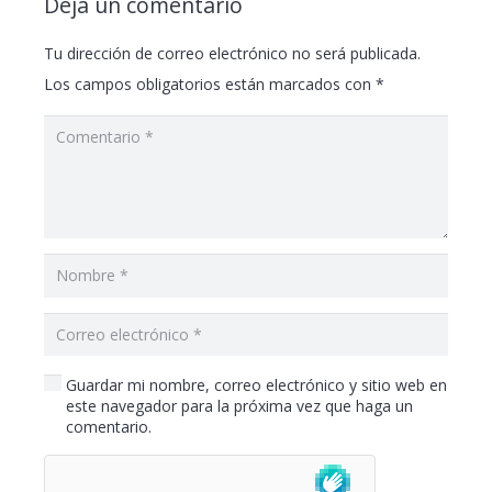
Deja un comentario
Tu dirección de correo electrónico no será publicada.
Los campos obligatorios están marcados con
*
Guardar mi nombre, correo electrónico y sitio web en
este navegador para la próxima vez que haga un
comentario.