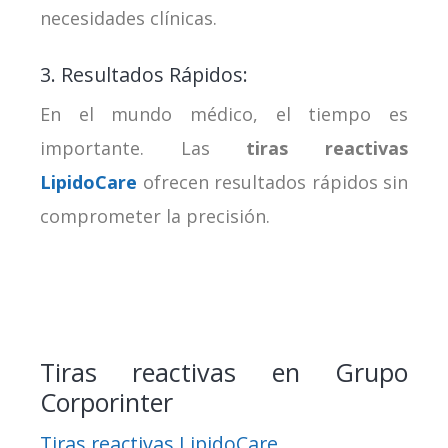
necesidades clínicas.
3. Resultados Rápidos:
En el mundo médico, el tiempo es
importante. Las
tiras reactivas
LipidoCare
ofrecen resultados rápidos sin
comprometer la precisión.
Tiras reactivas en Grupo
Corporinter
Tiras reactivas LipidoCare