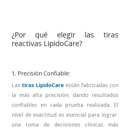
¿Por qué elegir las tiras
reactivas LipidoCare?
1. Precisión Confiable:
Las
tiras LipidoCare
están fabricadas con
la más alta precisión, dando resultados
confiables en cada prueba realizada. El
nivel de exactitud es esencial para lograr
una toma de decisiones clínicas más