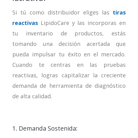
Si tú como distribuidor eliges las
tiras
reactivas
LipidoCare y las incorporas en
tu inventario de productos, estás
tomando una decisión acertada que
pueda impulsar tu éxito en el mercado.
Cuando te centras en las pruebas
reactivas, logras capitalizar la creciente
demanda de herramienta de diagnóstico
de alta calidad.
1. Demanda Sostenida: