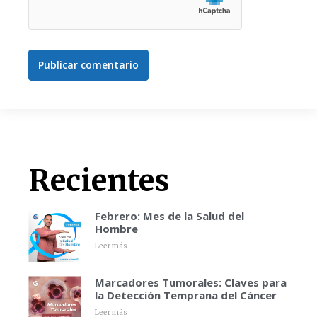
Publicar comentario
Recientes
Febrero: Mes de la Salud del
Hombre
Leer más
Marcadores Tumorales: Claves para
la Detección Temprana del Cáncer
Leer más