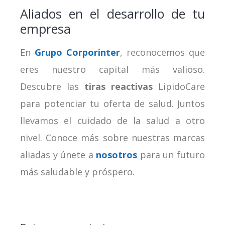
Aliados en el desarrollo de tu
empresa
En
Grupo Corporinter
, reconocemos que
eres nuestro capital más valioso.
Descubre las
tiras reactivas
LipidoCare
para potenciar tu oferta de salud. Juntos
llevamos el cuidado de la salud a otro
nivel. Conoce más sobre nuestras marcas
aliadas y únete a
nosotros
para un futuro
más saludable y próspero.