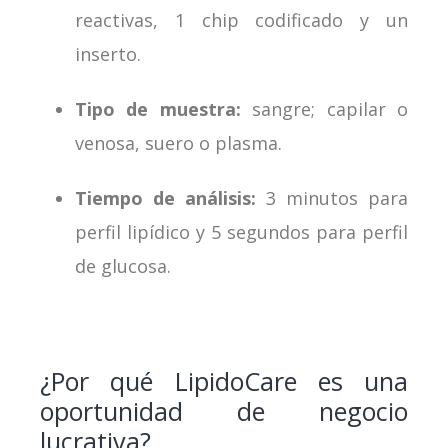
reactivas, 1 chip codificado y un
inserto.
Tipo de muestra:
sangre; capilar o
venosa, suero o plasma.
Tiempo de análisis:
3 minutos para
perfil lipídico y 5 segundos para perfil
de glucosa.
¿Por qué LipidoCare es una
oportunidad de negocio
lucrativa?